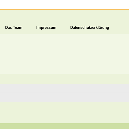
Das Team
Impressum
Datenschutzerklärung