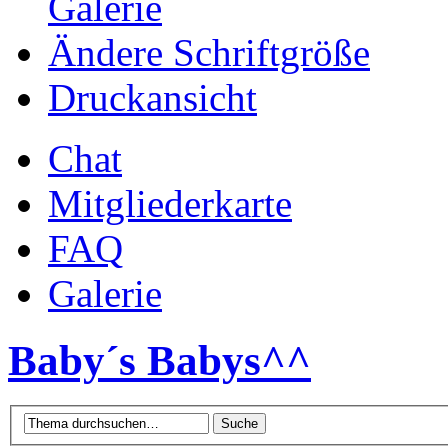
Galerie
Ändere Schriftgröße
Druckansicht
Chat
Mitgliederkarte
FAQ
Galerie
Baby´s Babys^^