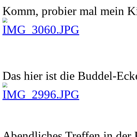
Komm, probier mal mein K
Das hier ist die Buddel-Ec
Abendliches Treffen in der 