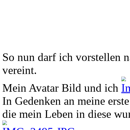
So nun darf ich vorstellen 
vereint.
Mein Avatar Bild und ich
In Gedenken an meine erst
die mein Leben in diese wu