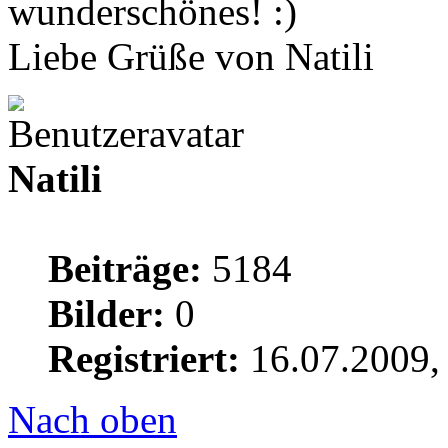
wunderschönes!
Liebe Grüße von Natili
Natili
Beiträge:
5184
Bilder:
0
Registriert:
16.07.2009,
Nach oben