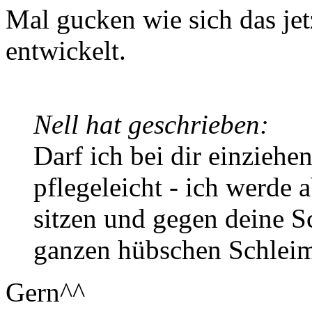
Mal gucken wie sich das jet
entwickelt.
Nell hat geschrieben:
Darf ich bei dir einziehen
pflegeleicht - ich werde 
sitzen und gegen deine 
ganzen hübschen Schlei
Gern^^