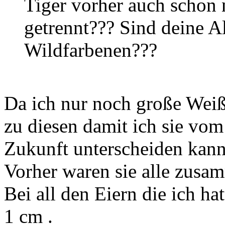
Tiger vorher auch schon
getrennt??? Sind deine Al
Wildfarbenen???
Da ich nur noch große Weiß
zu diesen damit ich sie vo
Zukunft unterscheiden kann
Vorher waren sie alle zusa
Bei all den Eiern die ich ha
1 cm .