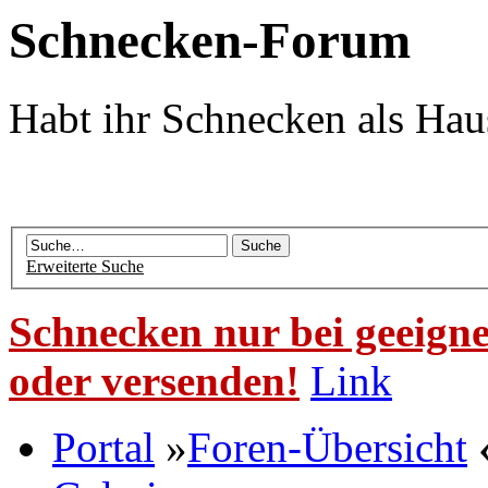
Schnecken-Forum
Habt ihr Schnecken als Hau
Erweiterte Suche
Schnecken nur bei geeigne
oder versenden!
Link
Portal
»
Foren-Übersicht