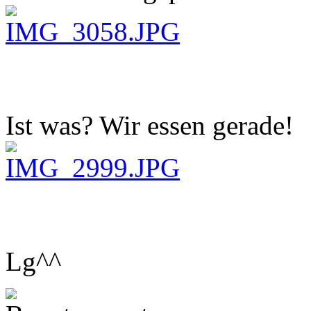
Ist was? Wir essen gerade!
Lg^^