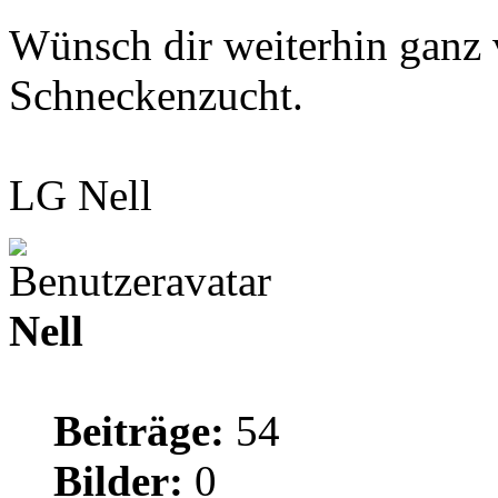
Wünsch dir weiterhin ganz v
Schneckenzucht.
LG Nell
Nell
Beiträge:
54
Bilder:
0