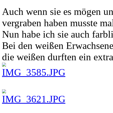
Auch wenn sie es mögen und
vergraben haben musste mal
Nun habe ich sie auch farbli
Bei den weißen Erwachsene
die weißen durften ein extr