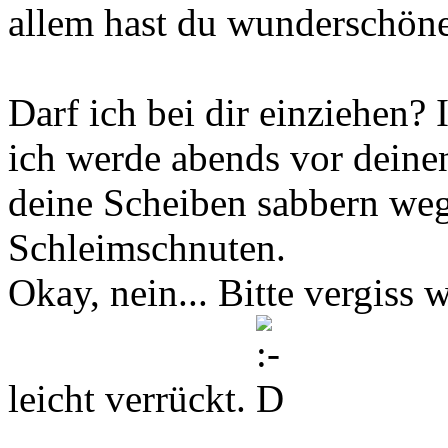
allem hast du wunderschön
Darf ich bei dir einziehen? I
ich werde abends vor deinen
deine Scheiben sabbern we
Schleimschnuten.
Okay, nein... Bitte vergiss 
leicht verrückt.