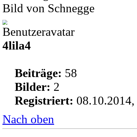
Bild von Schnegge
4lila4
Beiträge:
58
Bilder:
2
Registriert:
08.10.2014,
Nach oben