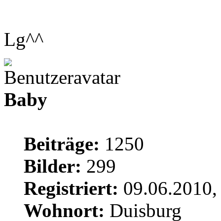
Lg^^
Baby
Beiträge:
1250
Bilder:
299
Registriert:
09.06.2010,
Wohnort:
Duisburg