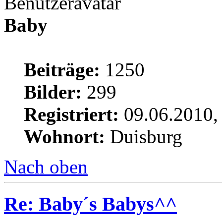
Baby
Beiträge:
1250
Bilder:
299
Registriert:
09.06.2010,
Wohnort:
Duisburg
Nach oben
Re: Baby´s Babys^^