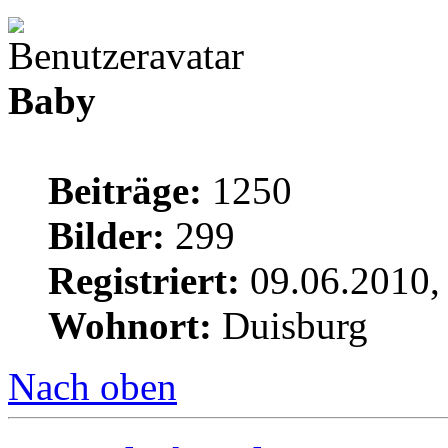
Baby
Beiträge:
1250
Bilder:
299
Registriert:
09.06.2010,
Wohnort:
Duisburg
Nach oben