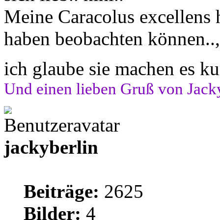
Meine Caracolus excellens 
haben beobachten können.., 
ich glaube sie machen es ku
Und einen lieben Gruß von Jack
jackyberlin
Beiträge:
2625
Bilder:
4