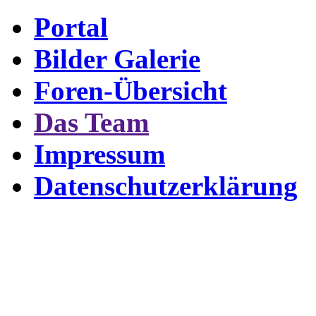
Portal
Bilder Galerie
Foren-Übersicht
Das Team
Impressum
Datenschutzerklärung