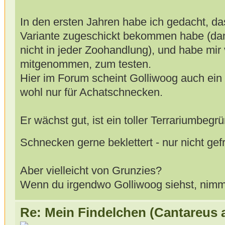
In den ersten Jahren habe ich gedacht, dass
Variante zugeschickt bekommen habe (da
nicht in jeder Zoohandlung), und habe mir 
mitgenommen, zum testen.
Hier im Forum scheint Golliwoog auch ein
wohl nur für Achatschnecken.
Er wächst gut, ist ein toller Terrariumbeg
Schnecken gerne beklettert - nur nicht ge
Aber vielleicht von Grunzies?
Wenn du irgendwo Golliwoog siehst, nimm 
Re: Mein Findelchen (Cantareus 