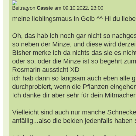
von
Cassie
am 09.10.2022, 23:00
meine lieblingsmaus in Gelb ^^ Hi du liebe
Oh, das hab ich noch gar nicht so nachge
so neben der Minze, und diese wird derzeit
Bisher merke ich da nichts das sie es nich
oder so, oder die Minze ist so begehrt zum
Rosmarin aussticht XD
ich hab dann so langsam auch eben alle g
durchprobiert, wenn die Pflanzen eingehen
Ich danke dir aber sehr für dein Mitmach
Vielleicht sind auch nur manche Schnecke
anfällig...also die beiden jedenfalls haben