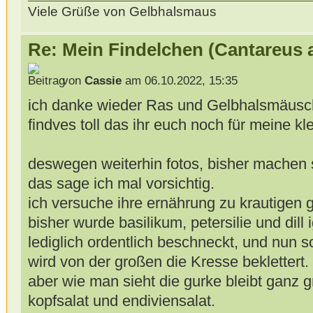
Viele Grüße von Gelbhalsmaus
Re: Mein Findelchen (Cantareus 
von
Cassie
am 06.10.2022, 15:35
ich danke wieder Ras und Gelbhalsmäusche
findves toll das ihr euch noch für meine klei
deswegen weiterhin fotos, bisher machen s
das sage ich mal vorsichtig.
ich versuche ihre ernährung zu krautigen
bisher wurde basilikum, petersilie und dill
lediglich ordentlich beschneckt, und nun 
wird von der großen die Kresse beklettert.
aber wie man sieht die gurke bleibt ganz g
kopfsalat und endiviensalat.