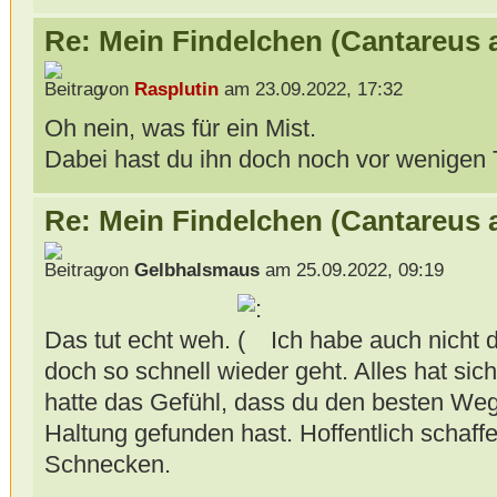
Re: Mein Findelchen (Cantareus 
von
Rasplutin
am 23.09.2022, 17:32
Oh nein, was für ein Mist.
Dabei hast du ihn doch noch vor wenigen 
Re: Mein Findelchen (Cantareus 
von
Gelbhalsmaus
am 25.09.2022, 09:19
Das tut echt weh.
Ich habe auch nicht d
doch so schnell wieder geht. Alles hat sic
hatte das Gefühl, dass du den besten We
Haltung gefunden hast. Hoffentlich schaff
Schnecken.