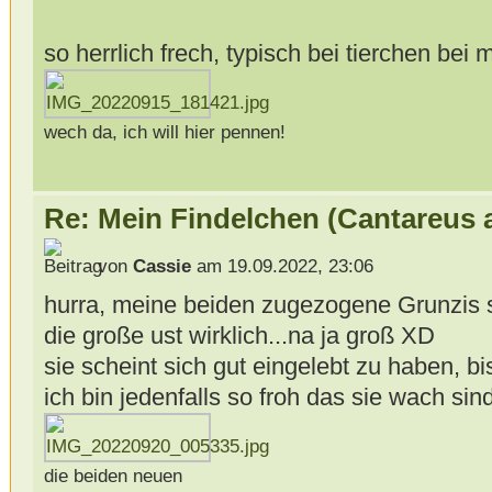
so herrlich frech, typisch bei tierchen bei 
wech da, ich will hier pennen!
Re: Mein Findelchen (Cantareus 
von
Cassie
am 19.09.2022, 23:06
hurra, meine beiden zugezogene Grunzis 
die große ust wirklich...na ja groß XD
sie scheint sich gut eingelebt zu haben, 
ich bin jedenfalls so froh das sie wach s
die beiden neuen