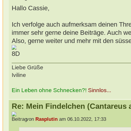
Hallo Cassie,
Ich verfolge auch aufmerksam deinen Thre
immer sehr gerne deine Beiträge. Auch we
Also, gerne weiter und mehr mit den süss
Liebe Grüße
Iviline
Ein Leben ohne Schnecken?!
Sinnlos...
Re: Mein Findelchen (Cantareus 
von
Rasplutin
am 06.10.2022, 17:33