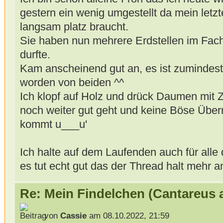
gestern ein wenig umgestellt da mein letz
langsam platz braucht.
Sie haben nun mehrere Erdstellen im Fach
durfte.
Kam anscheinend gut an, es ist zumindest
worden von beiden ^^
Ich klopf auf Holz und drück Daumen mit 
noch weiter gut geht und keine Böse Über
kommt u___u'
Ich halte auf dem Laufenden auch für alle 
es tut echt gut das der Thread halt mehr 
Re: Mein Findelchen (Cantareus 
von
Cassie
am 08.10.2022, 21:59