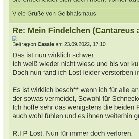
Viele Grüße von Gelbhalsmaus
Re: Mein Findelchen (Cantareus 
von
Cassie
am 23.09.2022, 17:10
Das ist nun wirklich schwer.
Ich weiß wieder nicht wieso und bis vor ku
Doch nun fand ich Lost leider verstorben 
Es ist wirklich besch** wenn ich für alle a
der sowas vermeidet, Sowohl für Schnecken
Ich hoffe sehr das wenigstens die beiden 
auch wohl fühlen und es ihnen weiterhin gu
R.I.P Lost. Nun für immer doch verloren.