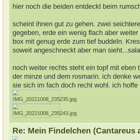
hier noch die beiden entdeckt beim rumsc
scheint ihnen gut zu gehen. zwei seichter
gegeben, erde ein wenig flach aber weiter
box mit genug erde zum tief buddeln. Kres
soweit angeschneckt aber man sieht...sal
noch weiter rechts steht ein topf mit eben
der minze und dem rosmarin. ich denke we
sie sich im fach doch recht wohl. ich hoffe 
Re: Mein Findelchen (Cantareus 