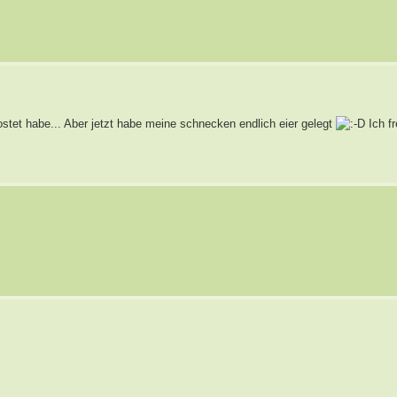
ostet habe... Aber jetzt habe meine schnecken endlich eier gelegt
Ich f