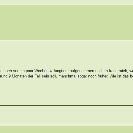
aben auch vor ein paar Wochen 4 Jungtiere aufgenommen und ich frage mich, w
rund 9 Monaten der Fall sein soll, manchmal sogar noch früher. Wie ist das b