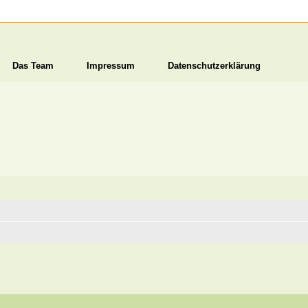
Das Team
Impressum
Datenschutzerklärung