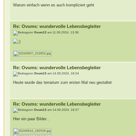
Warum einfach wenn es auch kompliziert geht
Re: Ovums: wundervolle Lebensbegleiter
von
Ovum13
am 11.09.2024, 13:38
Re: Ovums: wundervolle Lebensbegleiter
von
Ovum13
am 14.09.2024, 18:24
Heute wurde das terrarium zum ersten Mal neu gestaltet
Re: Ovums: wundervolle Lebensbegleiter
von
Ovum13
am 14.09.2024, 18:27
Hier ein paar Bilder...