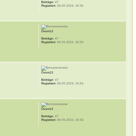
Beiträge:
47
Registriert:
06.05.2024, 16:54
Ovum13
Beiträge:
47
Registriert:
06.05.2024, 16:54
Ovum13
Beiträge:
47
Registriert:
06.05.2024, 16:54
Ovum13
Beiträge:
47
Registriert:
06.05.2024, 16:54