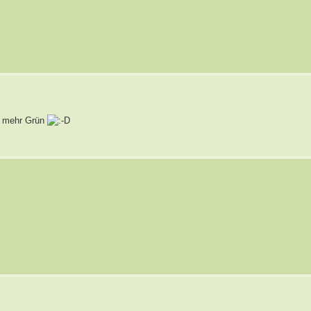
el mehr Grün