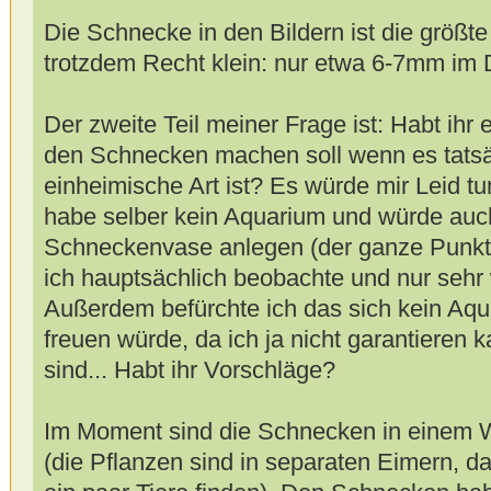
Die Schnecke in den Bildern ist die größte
trotzdem Recht klein: nur etwa 6-7mm im
Der zweite Teil meiner Frage ist: Habt ihr
den Schnecken machen soll wenn es tatsäc
einheimische Art ist? Es würde mir Leid tun
habe selber kein Aquarium und würde auc
Schneckenvase anlegen (der ganze Punkt 
ich hauptsächlich beobachte und nur sehr w
Außerdem befürchte ich das sich kein Aqu
freuen würde, da ich ja nicht garantieren k
sind... Habt ihr Vorschläge?
Im Moment sind die Schnecken in einem 
(die Pflanzen sind in separaten Eimern, da