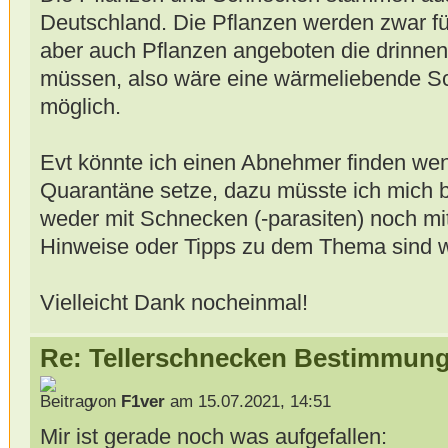
Deutschland. Die Pflanzen werden zwar fü
aber auch Pflanzen angeboten die drinnen
müssen, also wäre eine wärmeliebende S
möglich.
Evt könnte ich einen Abnehmer finden wen
Quarantäne setze, dazu müsste ich mich b
weder mit Schnecken (-parasiten) noch mi
Hinweise oder Tipps zu dem Thema sind 
Vielleicht Dank nocheinmal!
Re: Tellerschnecken Bestimmung
von
F1ver
am 15.07.2021, 14:51
Mir ist gerade noch was aufgefallen: