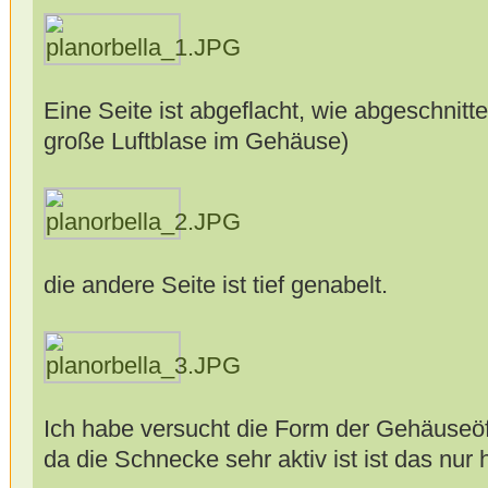
Eine Seite ist abgeflacht, wie abgeschnitte
große Luftblase im Gehäuse)
die andere Seite ist tief genabelt.
Ich habe versucht die Form der Gehäuseöff
da die Schnecke sehr aktiv ist ist das nur