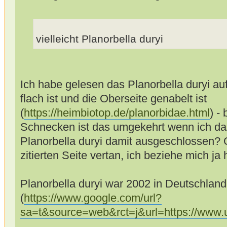
vielleicht Planorbella duryi
Ich habe gelesen das Planorbella duryi au
flach ist und die Oberseite genabelt ist
(
https://heimbiotop.de/planorbidae.html
) -
Schnecken ist das umgekehrt wenn ich das 
Planorbella duryi damit ausgeschlossen? O
zitierten Seite vertan, ich beziehe mich ja 
Planorbella duryi war 2002 in Deutschland
(
https://www.google.com/url?
sa=t&source=web&rct=j&url=https://ww