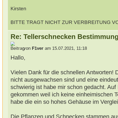
Kirsten
BITTE TRAGT NICHT ZUR VERBREITUNG V
Re: Tellerschnecken Bestimmung
von
F1ver
am 15.07.2021, 11:18
Hallo,
Vielen Dank für die schnellen Antworten!
nicht ausgewachsen sind und eine eindeu
schwierig ist habe mir schon gedacht. Auf 
gekommen weil ich keine einheimischen T
habe die ein so hohes Gehäuse im Verglei
Die Pflanzen und Schnecken stammen aus 