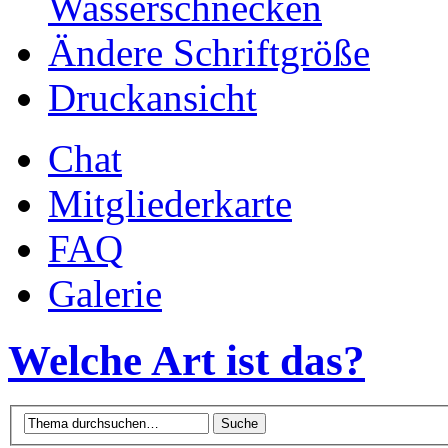
Wasserschnecken
Ändere Schriftgröße
Druckansicht
Chat
Mitgliederkarte
FAQ
Galerie
Welche Art ist das?