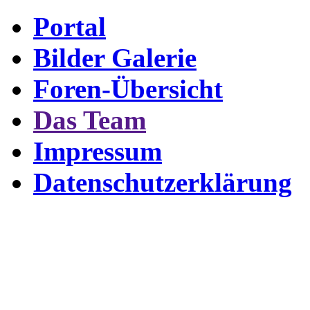
Portal
Bilder Galerie
Foren-Übersicht
Das Team
Impressum
Datenschutzerklärung