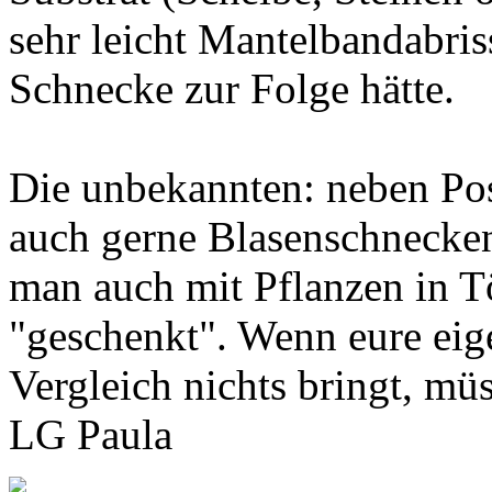
sehr leicht Mantelbandabri
Schnecke zur Folge hätte.
Die unbekannten: neben Pos
auch gerne Blasenschnecken
man auch mit Pflanzen in 
"geschenkt". Wenn eure eig
Vergleich nichts bringt, müs
LG Paula