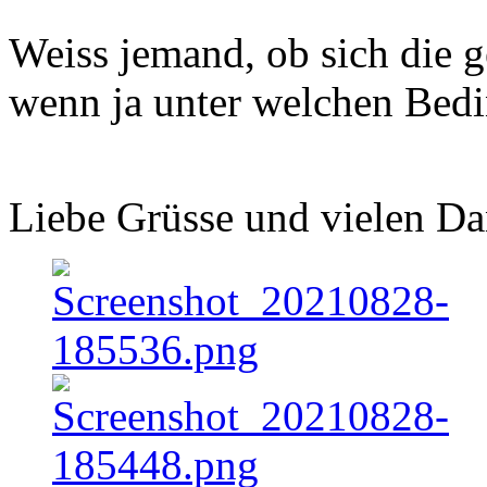
Weiss jemand, ob sich die
wenn ja unter welchen Bed
Liebe Grüsse und vielen D