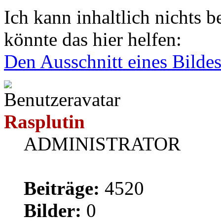
Ich kann inhaltlich nichts b
könnte das hier helfen:
Den Ausschnitt eines Bildes
Rasplutin
ADMINISTRATOR
Beiträge:
4520
Bilder:
0