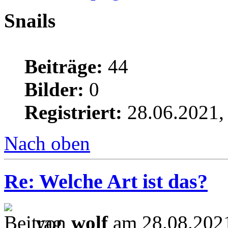
Snails
Beiträge:
44
Bilder:
0
Registriert:
28.06.2021,
Nach oben
Re: Welche Art ist das?
von
wolf
am 28.08.2021