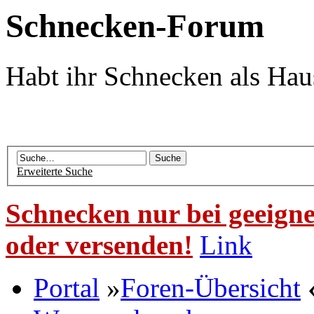
Schnecken-Forum
Habt ihr Schnecken als Hau
Erweiterte Suche
Schnecken nur bei geeigne
oder versenden!
Link
Portal
»
Foren-Übersicht