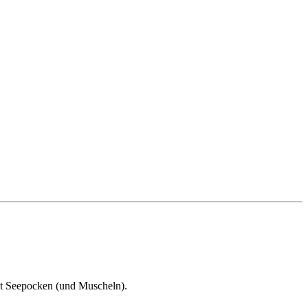
rzugt Seepocken (und Muscheln).