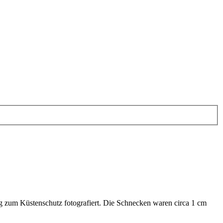
g zum Küstenschutz fotografiert. Die Schnecken waren circa 1 cm