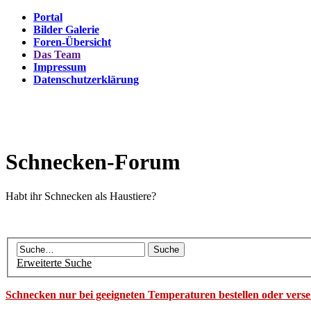
Portal
Bilder Galerie
Foren-Übersicht
Das Team
Impressum
Datenschutzerklärung
Schnecken-Forum
Habt ihr Schnecken als Haustiere?
Erweiterte Suche
Schnecken nur bei geeigneten Temperaturen bestellen oder vers