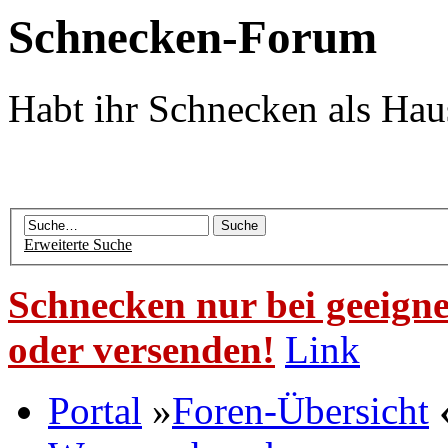
Schnecken-Forum
Habt ihr Schnecken als Hau
Erweiterte Suche
Schnecken nur bei geeigne
oder versenden!
Link
Portal
»
Foren-Übersicht