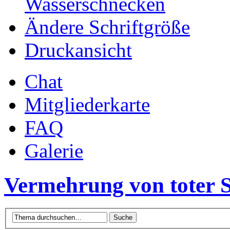
Wasserschnecken
Ändere Schriftgröße
Druckansicht
Chat
Mitgliederkarte
FAQ
Galerie
Vermehrung von toter 