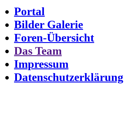
Portal
Bilder Galerie
Foren-Übersicht
Das Team
Impressum
Datenschutzerklärung