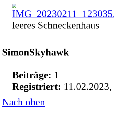
leeres Schneckenhaus
SimonSkyhawk
Beiträge:
1
Registriert:
11.02.2023,
Nach oben