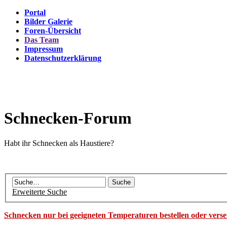
Portal
Bilder Galerie
Foren-Übersicht
Das Team
Impressum
Datenschutzerklärung
Schnecken-Forum
Habt ihr Schnecken als Haustiere?
Erweiterte Suche
Schnecken nur bei geeigneten Temperaturen bestellen oder vers