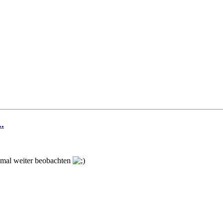
.
 mal weiter beobachten