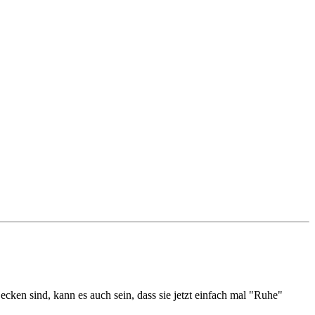
cken sind, kann es auch sein, dass sie jetzt einfach mal "Ruhe"