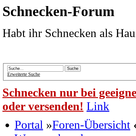
Schnecken-Forum
Habt ihr Schnecken als Hau
Erweiterte Suche
Schnecken nur bei geeigne
oder versenden!
Link
Portal
»
Foren-Übersicht