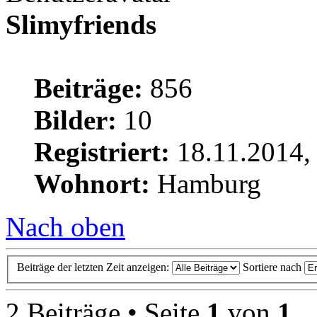
Slimyfriends
Beiträge:
856
Bilder:
10
Registriert:
18.11.2014,
Wohnort:
Hamburg
Nach oben
Beiträge der letzten Zeit anzeigen:
Sortiere nach
2 Beiträge • Seite
1
von
1