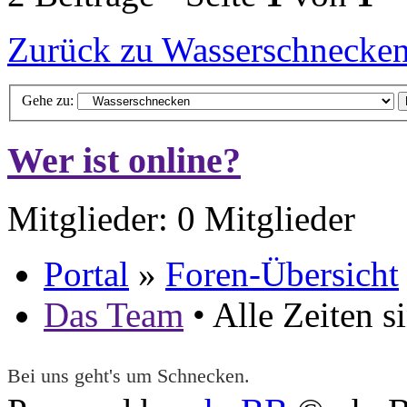
Zurück zu Wasserschnecke
Gehe zu:
Wer ist online?
Mitglieder: 0 Mitglieder
Portal
»
Foren-Übersicht
Das Team
• Alle Zeiten 
Bei uns geht's um Schnecken.