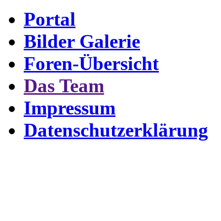
Portal
Bilder Galerie
Foren-Übersicht
Das Team
Impressum
Datenschutzerklärung