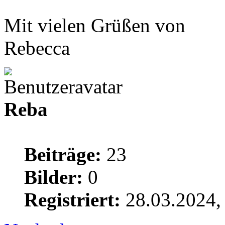
Mit vielen Grüßen von
Rebecca
Reba
Beiträge:
23
Bilder:
0
Registriert:
28.03.2024,