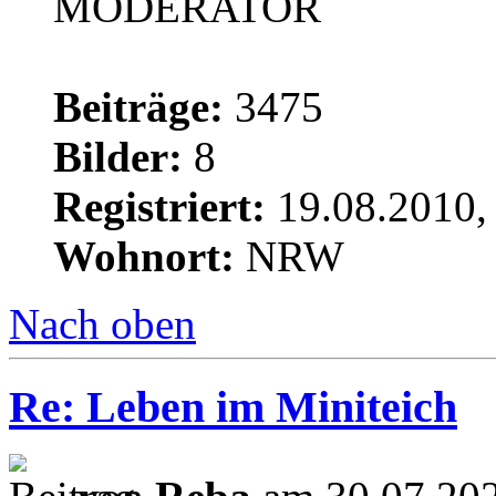
MODERATOR
Beiträge:
3475
Bilder:
8
Registriert:
19.08.2010,
Wohnort:
NRW
Nach oben
Re: Leben im Miniteich