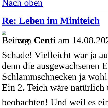
Nach oben
Re: Leben im Miniteich
von
Centi
am 14.08.202
Schade! Vielleicht war ja au
denn die ausgewachsenen E
Schlammschnecken ja wohl 
Ein 2. Teich wäre natürlich
beobachten! Und weil es ei