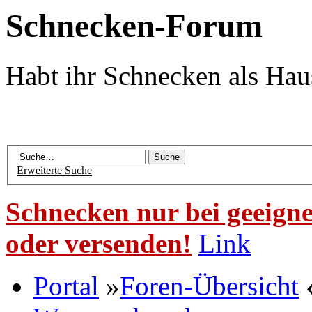
Schnecken-Forum
Habt ihr Schnecken als Hau
Erweiterte Suche
Schnecken nur bei geeigne
oder versenden!
Link
Portal
»
Foren-Übersicht