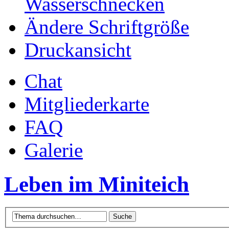
Wasserschnecken
Ändere Schriftgröße
Druckansicht
Chat
Mitgliederkarte
FAQ
Galerie
Leben im Miniteich