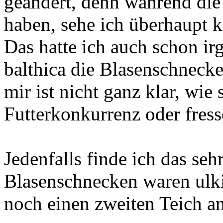
geändert, denn während die
haben, sehe ich überhaupt k
Das hatte ich auch schon i
balthica die Blasenschnecke
mir ist nicht ganz klar, wie 
Futterkonkurrenz oder fress
Jedenfalls finde ich das seh
Blasenschnecken waren ulki
noch einen zweiten Teich an