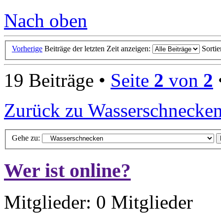
Nach oben
Vorherige
Beiträge der letzten Zeit anzeigen:
Sorti
19 Beiträge •
Seite
2
von
2
Zurück zu Wasserschnecke
Gehe zu:
Wer ist online?
Mitglieder: 0 Mitglieder