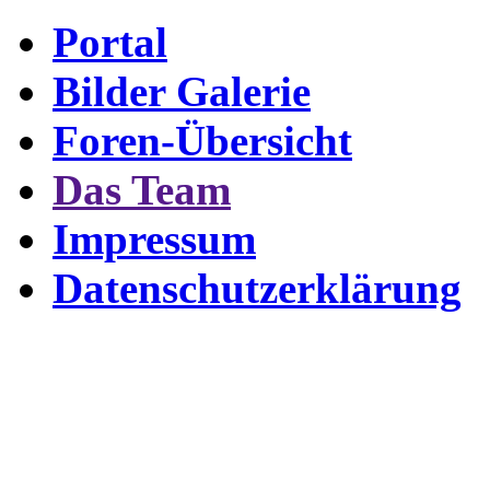
Portal
Bilder Galerie
Foren-Übersicht
Das Team
Impressum
Datenschutzerklärung