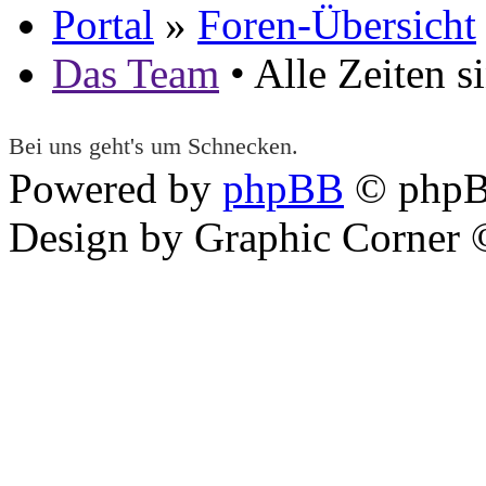
Portal
»
Foren-Übersicht
Das Team
• Alle Zeiten 
Bei uns geht's um Schnecken.
Powered by
phpBB
© phpB
Design by Graphic Corner ©