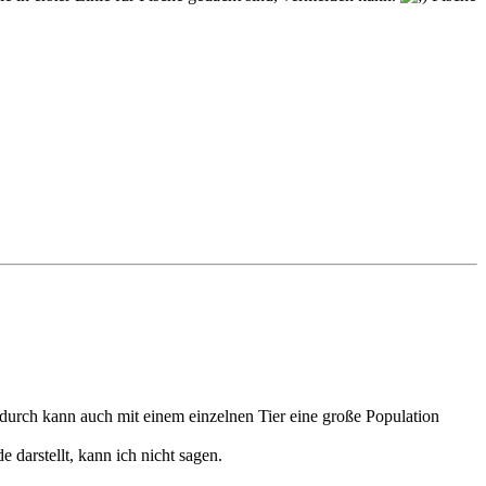
adurch kann auch mit einem einzelnen Tier eine große Population
 darstellt, kann ich nicht sagen.