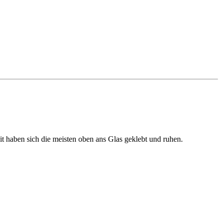
t haben sich die meisten oben ans Glas geklebt und ruhen.