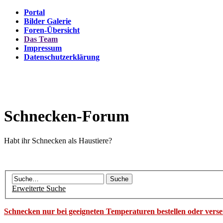
Portal
Bilder Galerie
Foren-Übersicht
Das Team
Impressum
Datenschutzerklärung
Schnecken-Forum
Habt ihr Schnecken als Haustiere?
Erweiterte Suche
Schnecken nur bei geeigneten Temperaturen bestellen oder vers