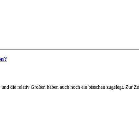
en?
 und die relativ Großen haben auch noch ein bisschen zugelegt. Zur Zei