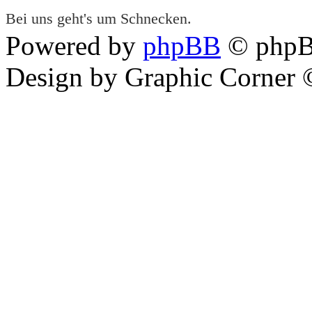
Bei uns geht's um Schnecken.
Powered by
phpBB
© phpB
Design by Graphic Corner ©