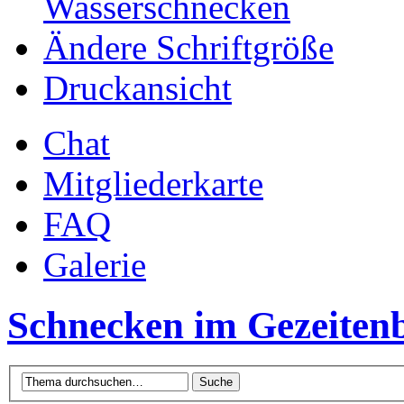
Wasserschnecken
Ändere Schriftgröße
Druckansicht
Chat
Mitgliederkarte
FAQ
Galerie
Schnecken im Gezeitenb