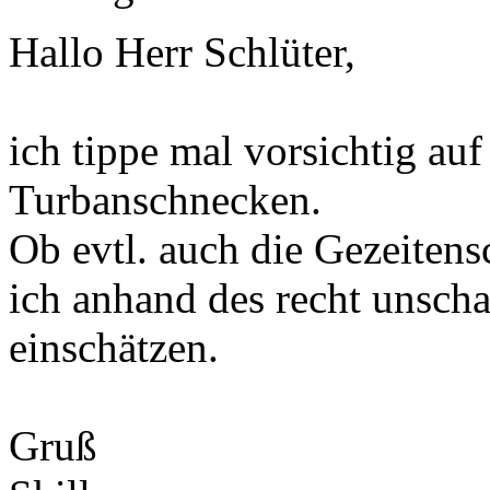
Hallo Herr Schlüter,
ich tippe mal vorsichtig auf
Turbanschnecken.
Ob evtl. auch die Gezeiten
ich anhand des recht unscha
einschätzen.
Gruß