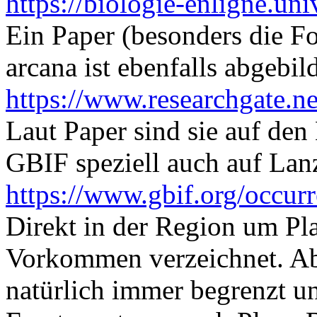
https://biologie-enligne.univ-
Ein Paper (besonders die Fot
arcana ist ebenfalls abgebild
https://www.researchgate.ne
Laut Paper sind sie auf den 
GBIF speziell auch auf Lan
https://www.gbif.org/occur
Direkt in der Region um Pla
Vorkommen verzeichnet. Ab
natürlich immer begrenzt u