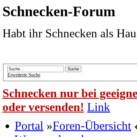
Schnecken-Forum
Habt ihr Schnecken als Hau
Erweiterte Suche
Schnecken nur bei geeigne
oder versenden!
Link
Portal
»
Foren-Übersicht