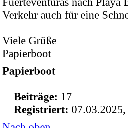
Fuerteventuras nach Playa 
Verkehr auch für eine Schne
Viele Grüße
Papierboot
Papierboot
Beiträge:
17
Registriert:
07.03.2025,
Nach oben