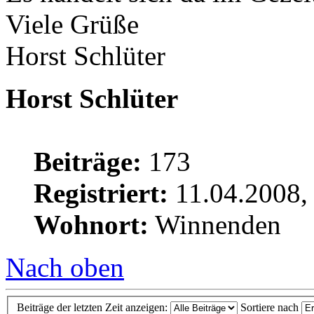
Viele Grüße
Horst Schlüter
Horst Schlüter
Beiträge:
173
Registriert:
11.04.2008,
Wohnort:
Winnenden
Nach oben
Beiträge der letzten Zeit anzeigen:
Sortiere nach