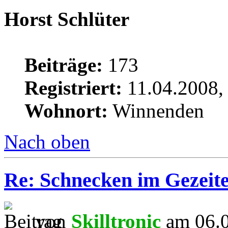
Horst Schlüter
Beiträge:
173
Registriert:
11.04.2008,
Wohnort:
Winnenden
Nach oben
Re: Schnecken im Gezeite
von
Skilltronic
am 06.0