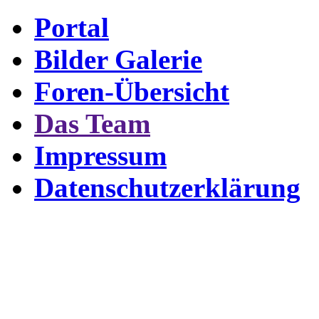
Portal
Bilder Galerie
Foren-Übersicht
Das Team
Impressum
Datenschutzerklärung