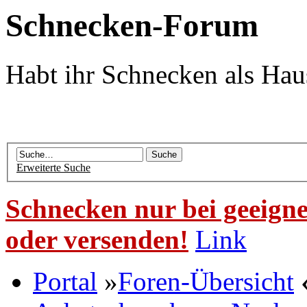
Schnecken-Forum
Habt ihr Schnecken als Hau
Erweiterte Suche
Schnecken nur bei geeigne
oder versenden!
Link
Portal
»
Foren-Übersicht