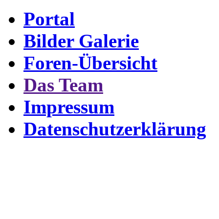
Portal
Bilder Galerie
Foren-Übersicht
Das Team
Impressum
Datenschutzerklärung