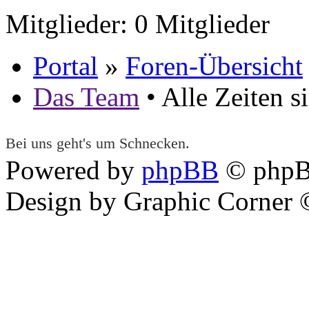
Mitglieder: 0 Mitglieder
Portal
»
Foren-Übersicht
Das Team
• Alle Zeiten 
Bei uns geht's um Schnecken.
Powered by
phpBB
© phpB
Design by Graphic Corner ©