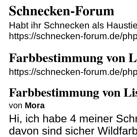
Schnecken-Forum
Habt ihr Schnecken als Hausti
https://schnecken-forum.de/ph
Farbbestimmung von Lis
https://schnecken-forum.de/p
Farbbestimmung von Liss
von
Mora
Hi, ich habe 4 meiner Sc
davon sind sicher Wildfar