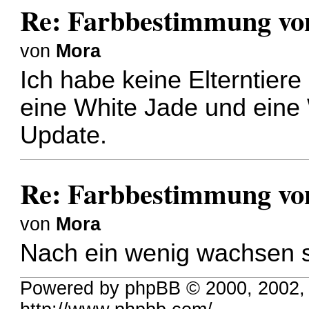
Re: Farbbestimmung von 
von
Mora
Ich habe keine Elterntiere
eine White Jade und eine 
Update.
Re: Farbbestimmung von 
von
Mora
Nach ein wenig wachsen s
Powered by phpBB © 2000, 2002,