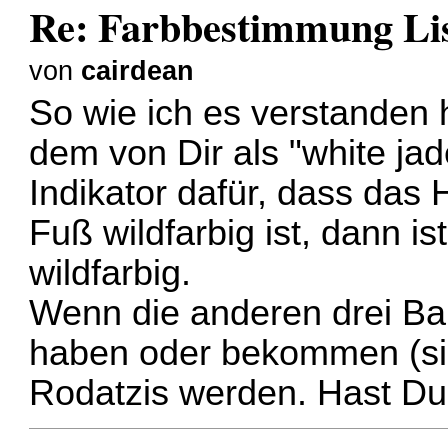
Re: Farbbestimmung Lis
von
cairdean
So wie ich es verstanden 
dem von Dir als "white jad
Indikator dafür, dass das 
Fuß wildfarbig ist, dann i
wildfarbig.
Wenn die anderen drei Ba
haben oder bekommen (sin
Rodatzis werden. Hast Du 