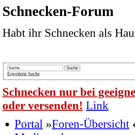
Schnecken-Forum
Habt ihr Schnecken als Hau
Erweiterte Suche
Schnecken nur bei geeigne
oder versenden!
Link
Portal
»
Foren-Übersicht