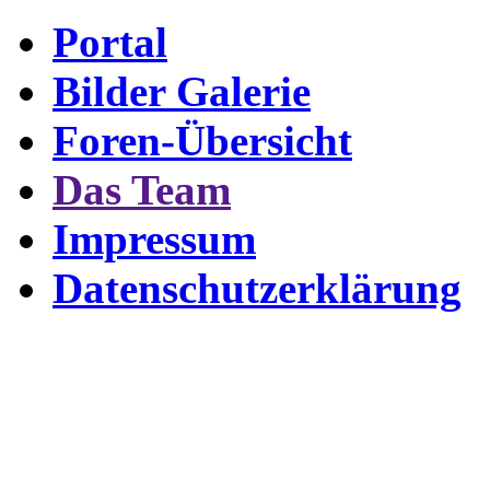
Portal
Bilder Galerie
Foren-Übersicht
Das Team
Impressum
Datenschutzerklärung