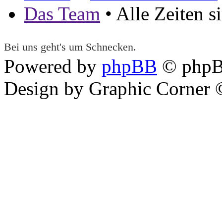
Das Team
• Alle Zeiten 
Bei uns geht's um Schnecken.
Powered by
phpBB
© phpB
Design by Graphic Corner ©