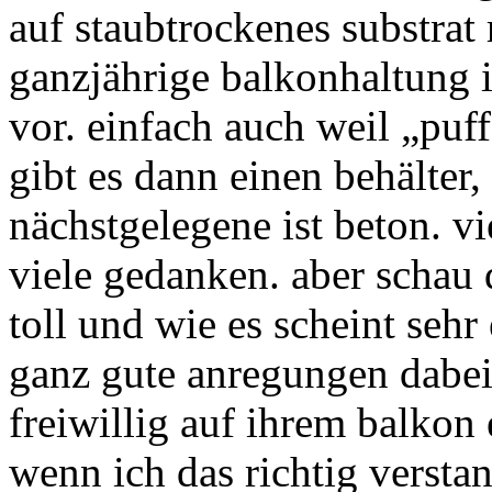
auf staubtrockenes substrat 
ganzjährige balkonhaltung i
vor. einfach auch weil „puf
gibt es dann einen behälter,
nächstgelegene ist beton. v
viele gedanken. aber schau 
toll und wie es scheint sehr
ganz gute anregungen dabei.
freiwillig auf ihrem balkon 
wenn ich das richtig versta