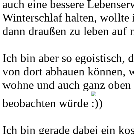
auch eine bessere Lebenser
Winterschlaf halten, wollte
dann draußen zu leben auf 
Ich bin aber so egoistisch, 
von dort abhauen können, we
wohne und auch ganz oben l
beobachten würde
)
Ich bin gerade dabei ein ko