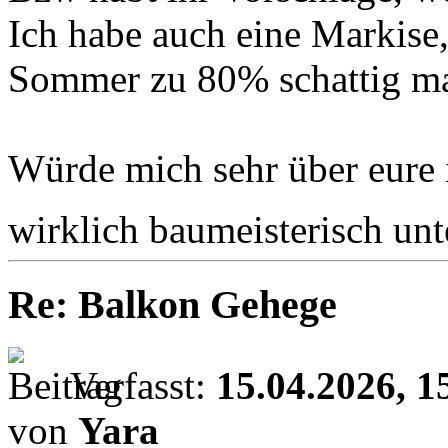
Ich habe auch eine Markise
Sommer zu 80% schattig ma
Würde mich sehr über eure i
wirklich baumeisterisch un
Re: Balkon Gehege
Verfasst:
15.04.2026, 1
von
Yara