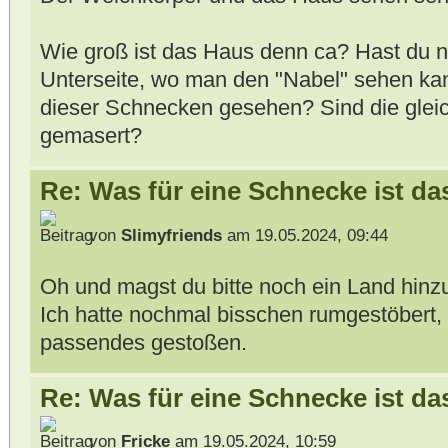
Wie groß ist das Haus denn ca? Hast du n
Unterseite, wo man den "Nabel" sehen k
dieser Schnecken gesehen? Sind die gleic
gemasert?
Re: Was für eine Schnecke ist da
von
Slimyfriends
am 19.05.2024, 09:44
Oh und magst du bitte noch ein Land hin
Ich hatte nochmal bisschen rumgestöbert, 
passendes gestoßen.
Re: Was für eine Schnecke ist da
von
Fricke
am 19.05.2024, 10:59