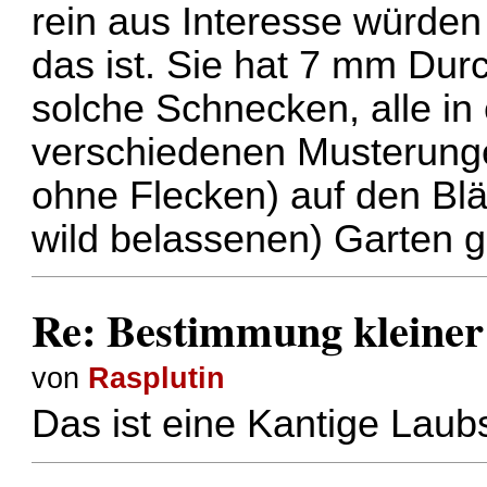
rein aus Interesse würden
das ist. Sie hat 7 mm Du
solche Schnecken, alle in 
verschiedenen Musterungen
ohne Flecken) auf den Blä
wild belassenen) Garten 
Re: Bestimmung kleiner
von
Rasplutin
Das ist eine Kantige Laub