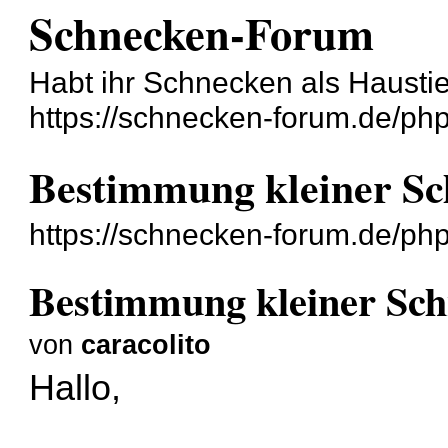
Schnecken-Forum
Habt ihr Schnecken als Hausti
https://schnecken-forum.de/ph
Bestimmung kleiner Sc
https://schnecken-forum.de/p
Bestimmung kleiner Sch
von
caracolito
Hallo,