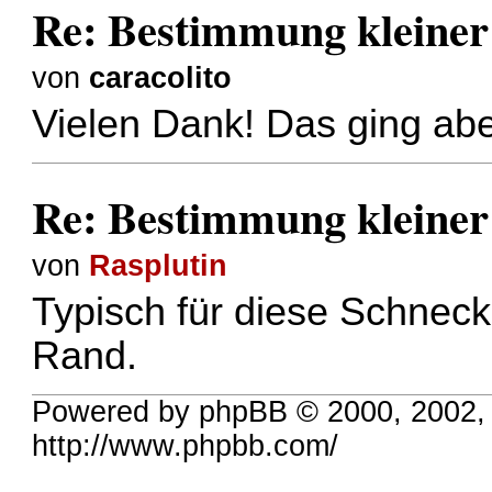
Re: Bestimmung kleiner
von
caracolito
Vielen Dank! Das ging abe
Re: Bestimmung kleiner
von
Rasplutin
Typisch für diese Schneck
Rand.
Powered by phpBB © 2000, 2002,
http://www.phpbb.com/