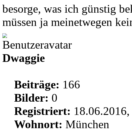
besorge, was ich günstig 
müssen ja meinetwegen kei
Dwaggie
Beiträge:
166
Bilder:
0
Registriert:
18.06.2016,
Wohnort:
München