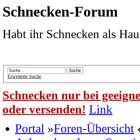
Schnecken-Forum
Habt ihr Schnecken als Hau
Erweiterte Suche
Schnecken nur bei geeigne
oder versenden!
Link
Portal
»
Foren-Übersicht