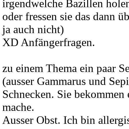
irgendwelche Bazillen holen
oder fressen sie das dann 
ja auch nicht)
XD Anfängerfragen.
zu einem Thema ein paar Se
(ausser Gammarus und Sepia)
Schnecken. Sie bekommen e
mache.
Ausser Obst. Ich bin allergi