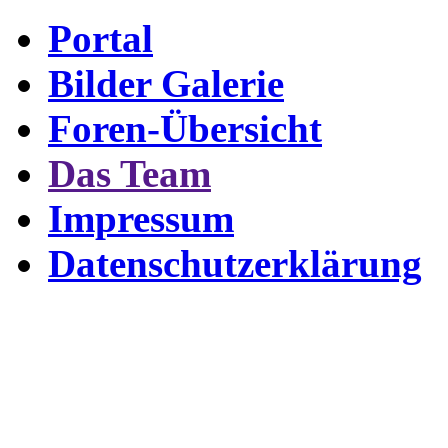
Portal
Bilder Galerie
Foren-Übersicht
Das Team
Impressum
Datenschutzerklärung