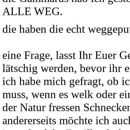
ALLE WEG.
die haben die echt weggepu
eine Frage, lasst Ihr Euer 
lätschig werden, bevor ihr 
ich habe mich gefragt, ob i
muss, wenn es welk oder ein
der Natur fressen Schnecken 
andererseits möchte ich auch