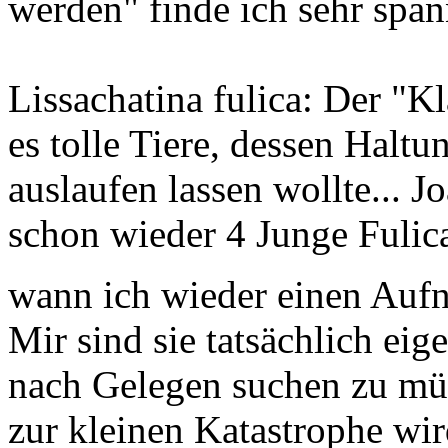
werden" finde ich sehr spa
Lissachatina fulica: Der "Kl
es tolle Tiere, dessen Halt
auslaufen lassen wollte... J
schon wieder 4 Junge Fulic
wann ich wieder einen Auf
Mir sind sie tatsächlich ei
nach Gelegen suchen zu mü
zur kleinen Katastrophe wird