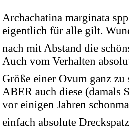
Archachatina marginata spp
eigentlich für alle gilt. W
nach mit Abstand die schö
Auch vom Verhalten absolut
Größe einer Ovum ganz zu
ABER auch diese (damals S
vor einigen Jahren schonmal
einfach absolute Dreckspat