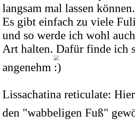
langsam mal lassen können. 
Es gibt einfach zu viele Fu
und so werde ich wohl auch
Art halten. Dafür finde ich
angenehm
Lissachatina reticulate: Hi
den "wabbeligen Fuß" ge