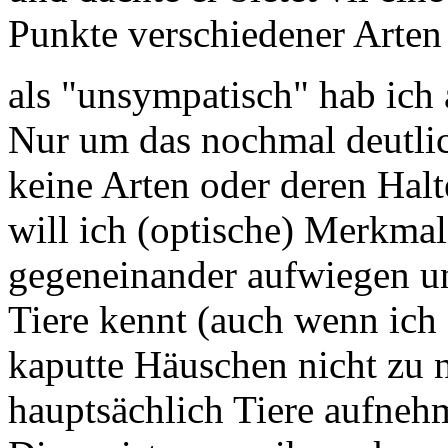
Punkte verschiedener Arten 
als "unsympatisch" hab ich
Nur um das nochmal deutlich
keine Arten oder deren Hal
will ich (optische) Merkmal
gegeneinander aufwiegen u
Tiere kennt (auch wenn ich 
kaputte Häuschen nicht zu n
hauptsächlich Tiere aufneh