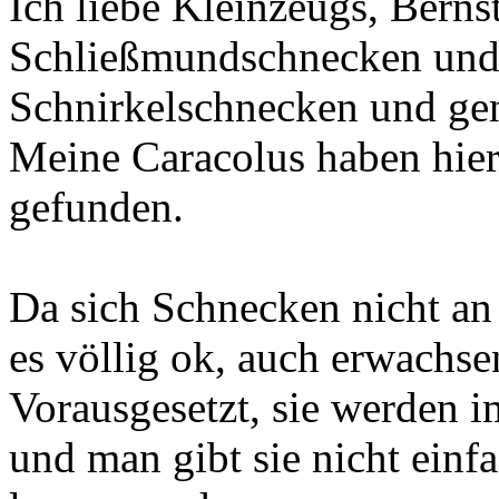
Ich liebe Kleinzeugs, Berns
Schließmundschnecken und 
Schnirkelschnecken und gen
Meine Caracolus haben hier
gefunden.
Da sich Schnecken nicht an 
es völlig ok, auch erwachse
Vorausgesetzt, sie werden 
und man gibt sie nicht einf