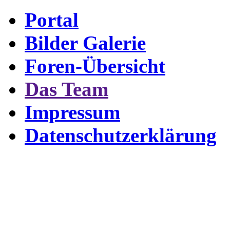
Portal
Bilder Galerie
Foren-Übersicht
Das Team
Impressum
Datenschutzerklärung