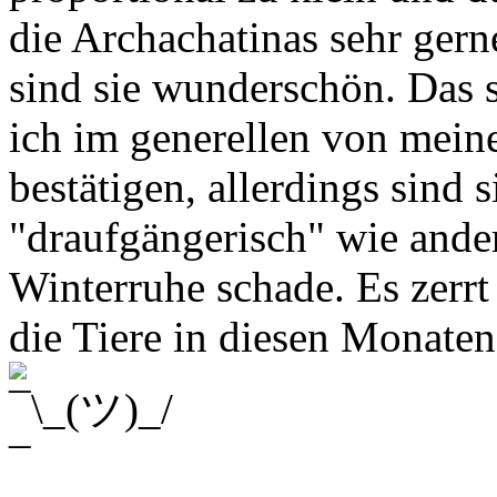
die Archachatinas sehr ger
sind sie wunderschön. Das s
ich im generellen von meine
bestätigen, allerdings sind s
"draufgängerisch" wie ande
Winterruhe schade. Es zerr
die Tiere in diesen Monaten