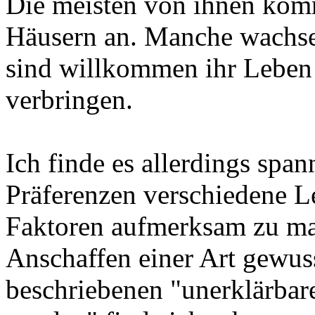
Die meisten von ihnen kom
Häusern an. Manche wachsen 
sind willkommen ihr Leben 
verbringen.
Ich finde es allerdings spa
Präferenzen verschiedene L
Faktoren aufmerksam zu mac
Anschaffen einer Art gewuss
beschriebenen "unerklärbar