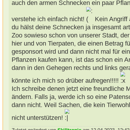
auch den armen Schnecken ein paar Pfla
verstehe ich einfach nicht!
Kein Angriff 
du hälst deine Schnecken ja insgesamt ar
Zoo sowieso schon von unserer Stadt, der
hier und von Tierpaten, die einen Betrag fü
gesponsort wird und dann nicht mal für ei
Pflanzen kaufen kann, ist das schon ein 
dann in den Gehegen rechts und links ger
könnte ich mich so drüber aufregen!!!!!
Ich schreibe denen jetzt eine freundliche 
ändern. Falls ja, werde ich so eine Patens
dann nicht. Weil Sachen, die kein Tierwoh
nicht unterstützen!