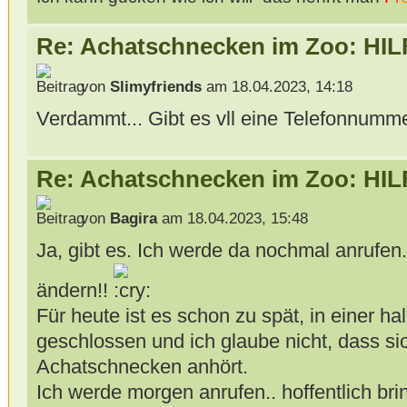
Re: Achatschnecken im Zoo: HIL
von
Slimyfriends
am 18.04.2023, 14:18
Verdammt... Gibt es vll eine Telefonnumme
Re: Achatschnecken im Zoo: HIL
von
Bagira
am 18.04.2023, 15:48
Ja, gibt es. Ich werde da nochmal anrufen
ändern!!
Für heute ist es schon zu spät, in einer h
geschlossen und ich glaube nicht, dass s
Achatschnecken anhört.
Ich werde morgen anrufen.. hoffentlich bri