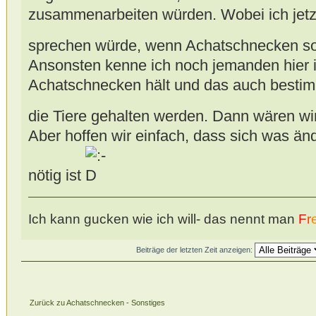
zusammenarbeiten würden. Wobei ich jetzt
sprechen würde, wenn Achatschnecken so
Ansonsten kenne ich noch jemanden hier i
Achatschnecken hält und das auch bestimmt 
die Tiere gehalten werden. Dann wären wir
Aber hoffen wir einfach, dass sich was än
nötig ist
Ich kann gucken wie ich will- das nennt man
F
r
Beiträge der letzten Zeit anzeigen:
Zurück zu Achatschnecken - Sonstiges