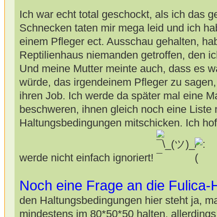
Ich war echt total geschockt, als ich das 
Schnecken taten mir mega leid und ich h
einem Pfleger ect. Ausschau gehalten, ha
Reptilienhaus niemanden getroffen, den i
Und meine Mutter meinte auch, dass es wa
würde, das irgendeinem Pfleger zu sagen,
ihren Job. Ich werde da später mal eine M
beschweren, ihnen gleich noch eine Liste m
Haltungsbedingungen mitschicken. Ich hoff
werde nicht einfach ignoriert!
Noch eine Frage an die Fulica-H
den Haltungsbedingungen hier steht ja, man
mindestens im 80*50*50 halten, allerdings