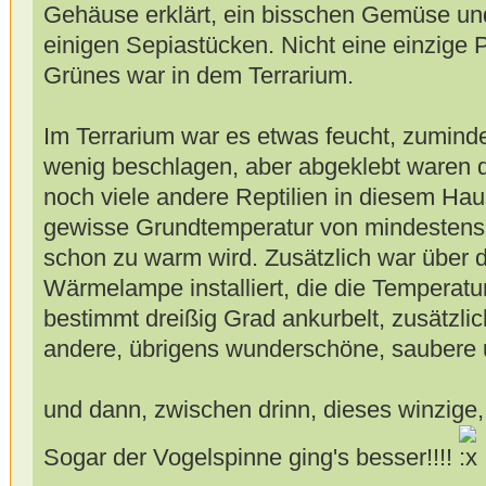
Gehäuse erklärt, ein bisschen Gemüse und
einigen Sepiastücken. Nicht eine einzige 
Grünes war in dem Terrarium.
Im Terrarium war es etwas feucht, zumind
wenig beschlagen, aber abgeklebt waren di
noch viele andere Reptilien in diesem Ha
gewisse Grundtemperatur von mindestens 2
schon zu warm wird. Zusätzlich war über 
Wärmelampe installiert, die die Temperatu
bestimmt dreißig Grad ankurbelt, zusätzlic
andere, übrigens wunderschöne, saubere u
und dann, zwischen drinn, dieses winzige
Sogar der Vogelspinne ging's besser!!!!