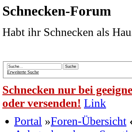
Schnecken-Forum
Habt ihr Schnecken als Hau
Erweiterte Suche
Schnecken nur bei geeigne
oder versenden!
Link
Portal
»
Foren-Übersicht