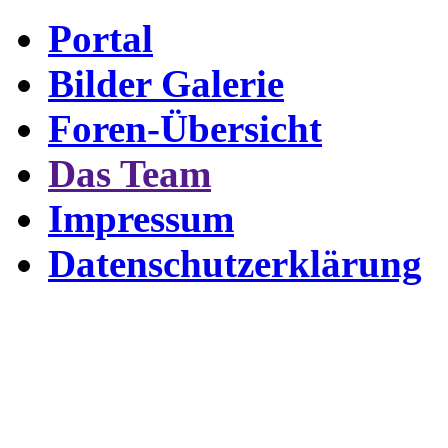
Portal
Bilder Galerie
Foren-Übersicht
Das Team
Impressum
Datenschutzerklärung