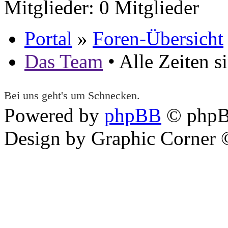
Mitglieder: 0 Mitglieder
Portal
»
Foren-Übersicht
Das Team
• Alle Zeiten 
Bei uns geht's um Schnecken.
Powered by
phpBB
© phpB
Design by Graphic Corner ©