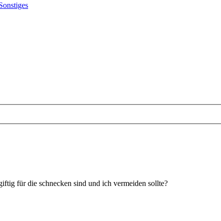
Sonstiges
iftig für die schnecken sind und ich vermeiden sollte?