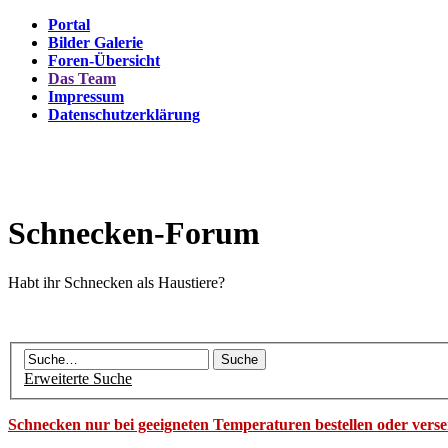
Portal
Bilder Galerie
Foren-Übersicht
Das Team
Impressum
Datenschutzerklärung
Schnecken-Forum
Habt ihr Schnecken als Haustiere?
Erweiterte Suche
Schnecken nur bei geeigneten Temperaturen bestellen oder vers