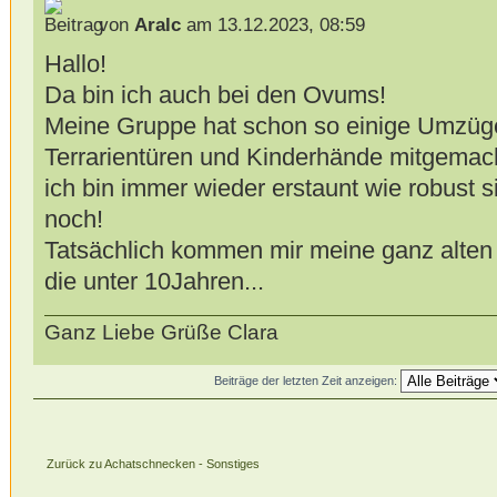
von
Aralc
am 13.12.2023, 08:59
Hallo!
Da bin ich auch bei den Ovums!
Meine Gruppe hat schon so einige Umzüge
Terrarientüren und Kinderhände mitgemac
ich bin immer wieder erstaunt wie robust s
noch!
Tatsächlich kommen mir meine ganz alten T
die unter 10Jahren...
Ganz Liebe Grüße Clara
Beiträge der letzten Zeit anzeigen:
Zurück zu Achatschnecken - Sonstiges