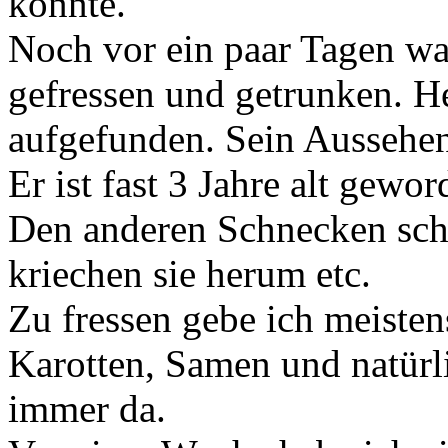
könnte.
Noch vor ein paar Tagen war
gefressen und getrunken. He
aufgefunden. Sein Aussehen 
Er ist fast 3 Jahre alt gewor
Den anderen Schnecken sche
kriechen sie herum etc.
Zu fressen gebe ich meisten
Karotten, Samen und natürl
immer da.