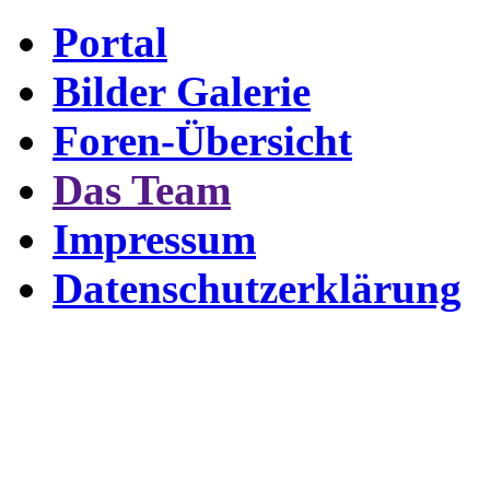
Portal
Bilder Galerie
Foren-Übersicht
Das Team
Impressum
Datenschutzerklärung