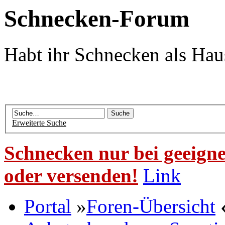
Schnecken-Forum
Habt ihr Schnecken als Hau
Erweiterte Suche
Schnecken nur bei geeigne
oder versenden!
Link
Portal
»
Foren-Übersicht