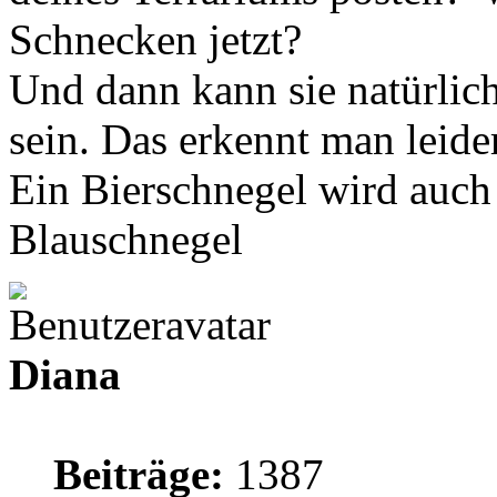
Schnecken jetzt?
Und dann kann sie natürlic
sein. Das erkennt man leider
Ein Bierschnegel wird auch 
Blauschnegel
Diana
Beiträge:
1387