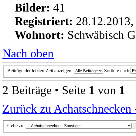
Bilder:
41
Registriert:
28.12.2013,
Wohnort:
Schwäbisch 
Nach oben
Beiträge der letzten Zeit anzeigen:
Sortiere nach
2 Beiträge • Seite
1
von
1
Zurück zu Achatschnecken -
Gehe zu: