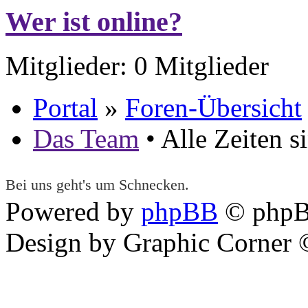
Wer ist online?
Mitglieder: 0 Mitglieder
Portal
»
Foren-Übersicht
Das Team
• Alle Zeiten 
Bei uns geht's um Schnecken.
Powered by
phpBB
© phpB
Design by Graphic Corner ©