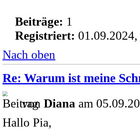
Beiträge:
1
Registriert:
01.09.2024,
Nach oben
Re: Warum ist meine Sch
von
Diana
am 05.09.20
Hallo Pia,