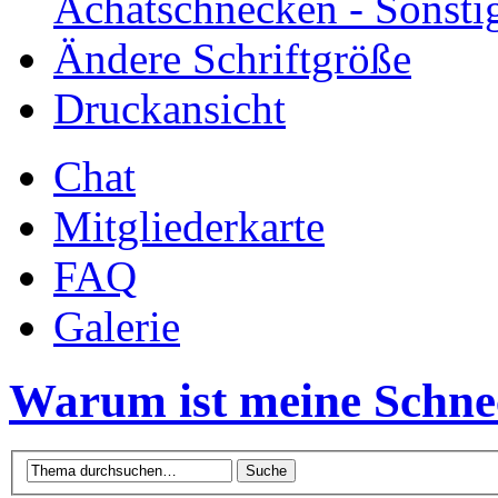
Achatschnecken - Sonsti
Ändere Schriftgröße
Druckansicht
Chat
Mitgliederkarte
FAQ
Galerie
Warum ist meine Schne