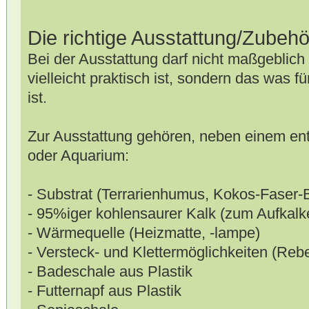
Die richtige Ausstattung/Zubehö
Bei der Ausstattung darf nicht maßgeblich 
vielleicht praktisch ist, sondern das was f
ist.
Zur Ausstattung gehören, neben einem en
oder Aquarium:
- Substrat (Terrarienhumus, Kokos-Faser-B
- 95%iger kohlensaurer Kalk (zum Aufkal
- Wärmequelle (Heizmatte, -lampe)
- Versteck- und Klettermöglichkeiten (Reb
- Badeschale aus Plastik
- Futternapf aus Plastik