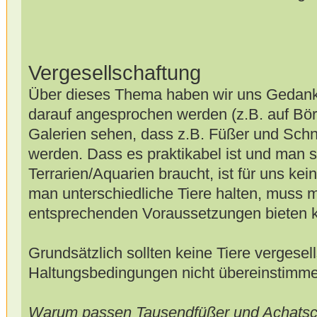
Vergesellschaftung
Über dieses Thema haben wir uns Gedanke
darauf angesprochen werden (z.B. auf Bör
Galerien sehen, dass z.B. Füßer und Sc
werden. Dass es praktikabel ist und man 
Terrarien/Aquarien braucht, ist für uns ke
man unterschiedliche Tiere halten, muss 
entsprechenden Voraussetzungen bieten 
Grundsätzlich sollten keine Tiere vergesel
Haltungsbedingungen nicht übereinstimme
Warum passen Tausendfüßer und Achats