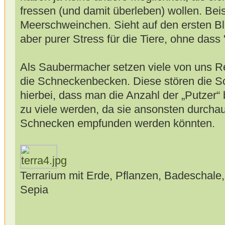
fressen (und damit überleben) wollen. Bei
Meerschweinchen. Sieht auf den ersten Bl
aber purer Stress für die Tiere, ohne da
Als Saubermacher setzen viele von uns R
die Schneckenbecken. Diese stören die Sc
hierbei, dass man die Anzahl der „Putzer“ 
zu viele werden, da sie ansonsten durchau
Schnecken empfunden werden könnten.
Terrarium mit Erde, Pflanzen, Badeschale,
Sepia