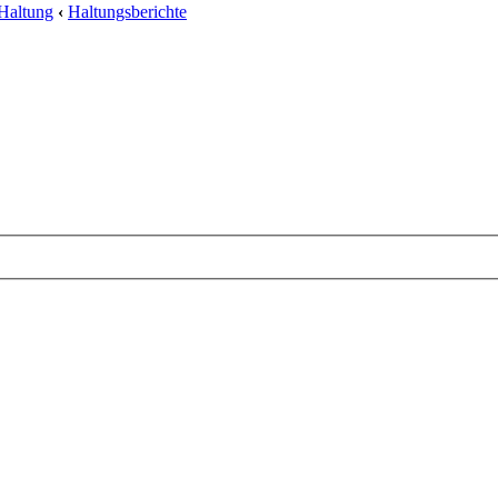
Haltung
‹
Haltungsberichte