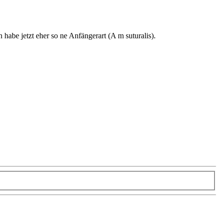
 habe jetzt eher so ne Anfängerart (A m suturalis).