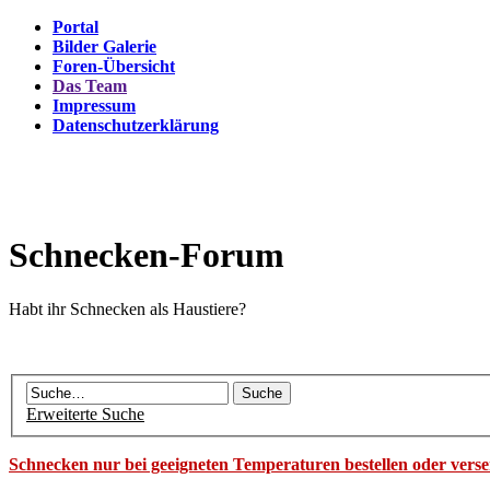
Portal
Bilder Galerie
Foren-Übersicht
Das Team
Impressum
Datenschutzerklärung
Schnecken-Forum
Habt ihr Schnecken als Haustiere?
Erweiterte Suche
Schnecken nur bei geeigneten Temperaturen bestellen oder vers