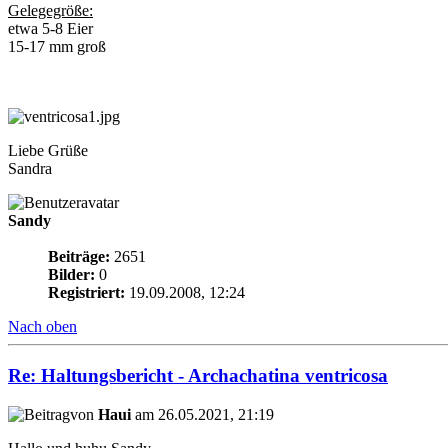
Gelegegröße:
etwa 5-8 Eier
15-17 mm groß
Liebe Grüße
Sandra
Sandy
Beiträge:
2651
Bilder:
0
Registriert:
19.09.2008, 12:24
Nach oben
Re: Haltungsbericht - Archachatina ventricosa
von
Haui
am 26.05.2021, 21:19