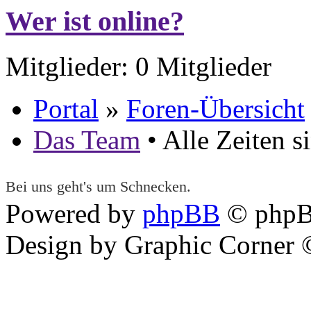
Wer ist online?
Mitglieder: 0 Mitglieder
Portal
»
Foren-Übersicht
Das Team
• Alle Zeiten 
Bei uns geht's um Schnecken.
Powered by
phpBB
© phpB
Design by Graphic Corner ©