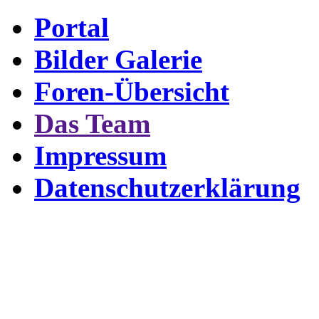
Portal
Bilder Galerie
Foren-Übersicht
Das Team
Impressum
Datenschutzerklärung