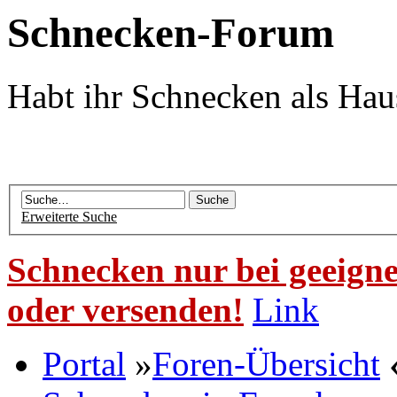
Schnecken-Forum
Habt ihr Schnecken als Hau
Erweiterte Suche
Schnecken nur bei geeigne
oder versenden!
Link
Portal
»
Foren-Übersicht