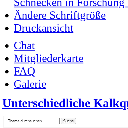
Schnecken in Forschung 
Ändere Schriftgröße
Druckansicht
Chat
Mitgliederkarte
FAQ
Galerie
Unterschiedliche Kalk