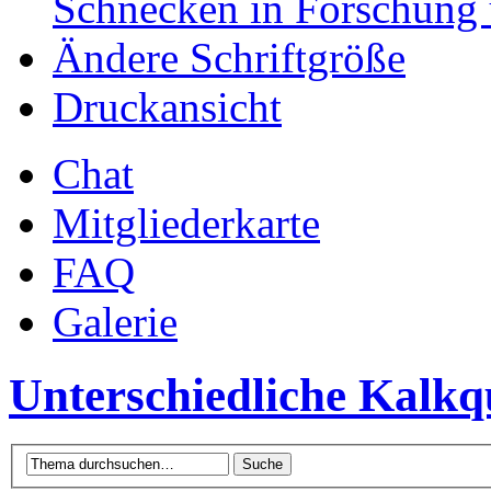
Schnecken in Forschung 
Ändere Schriftgröße
Druckansicht
Chat
Mitgliederkarte
FAQ
Galerie
Unterschiedliche Kalk