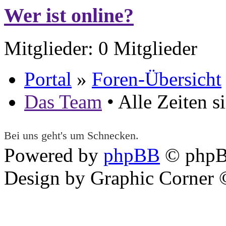
Wer ist online?
Mitglieder: 0 Mitglieder
Portal
»
Foren-Übersicht
Das Team
• Alle Zeiten 
Bei uns geht's um Schnecken.
Powered by
phpBB
© phpB
Design by Graphic Corner ©