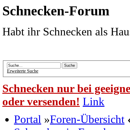
Schnecken-Forum
Habt ihr Schnecken als Hau
Erweiterte Suche
Schnecken nur bei geeigne
oder versenden!
Link
Portal
»
Foren-Übersicht