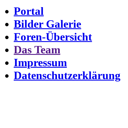
Portal
Bilder Galerie
Foren-Übersicht
Das Team
Impressum
Datenschutzerklärung