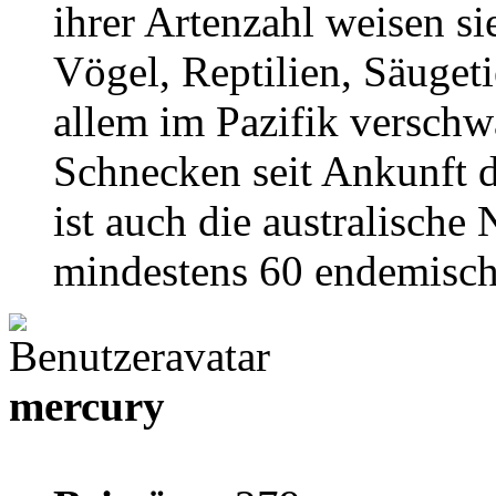
ihrer Artenzahl weisen si
Vögel, Reptilien, Säugeti
allem im Pazifik verschw
Schnecken seit Ankunft 
ist auch die australische 
mindestens 60 endemisch
mercury