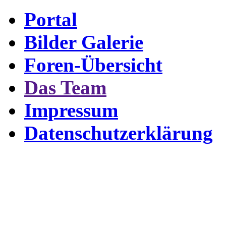
Portal
Bilder Galerie
Foren-Übersicht
Das Team
Impressum
Datenschutzerklärung