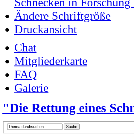
Schnecken in Forschung 
Ändere Schriftgröße
Druckansicht
Chat
Mitgliederkarte
FAQ
Galerie
"Die Rettung eines Sch