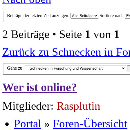
Beiträge der letzten Zeit anzeigen:
Sortiere nach
2 Beiträge • Seite
1
von
1
Zurück zu Schnecken in Fo
Gehe zu:
Wer ist online?
Mitglieder:
Rasplutin
Portal
»
Foren-Übersicht