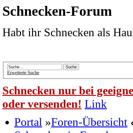
Schnecken-Forum
Habt ihr Schnecken als Hau
Erweiterte Suche
Schnecken nur bei geeigne
oder versenden!
Link
Portal
»
Foren-Übersicht