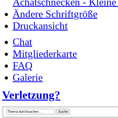
Achatschnecken - Klein
Ändere Schriftgröße
Druckansicht
Chat
Mitgliederkarte
FAQ
Galerie
Verletzung?