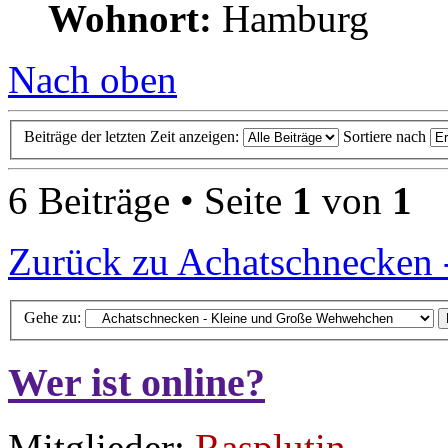
Wohnort:
Hamburg
Nach oben
Beiträge der letzten Zeit anzeigen:
Sortiere nach
6 Beiträge • Seite
1
von
1
Zurück zu Achatschnecken
Gehe zu:
Wer ist online?
Mitglieder:
Rasplutin