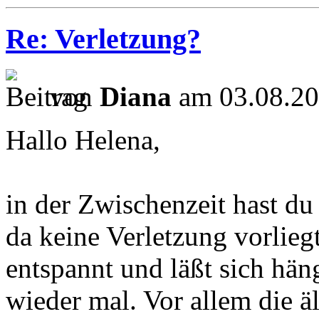
Re: Verletzung?
von
Diana
am 03.08.20
Hallo Helena,
in der Zwischenzeit hast d
da keine Verletzung vorlieg
entspannt und läßt sich h
wieder mal. Vor allem die ä