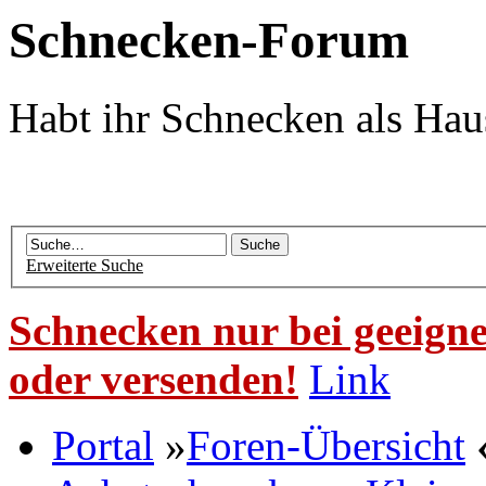
Schnecken-Forum
Habt ihr Schnecken als Hau
Erweiterte Suche
Schnecken nur bei geeigne
oder versenden!
Link
Portal
»
Foren-Übersicht