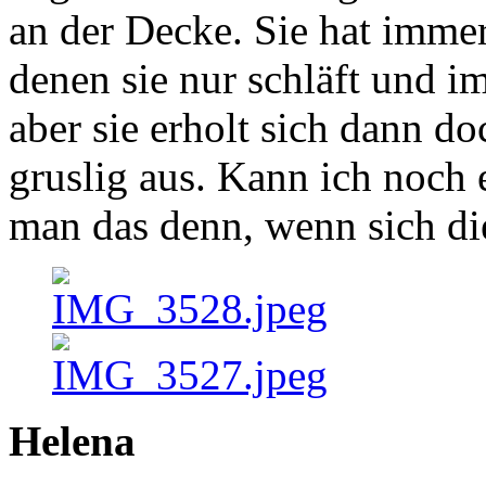
an der Decke. Sie hat immer
denen sie nur schläft und i
aber sie erholt sich dann doc
gruslig aus. Kann ich noch 
man das denn, wenn sich di
Helena