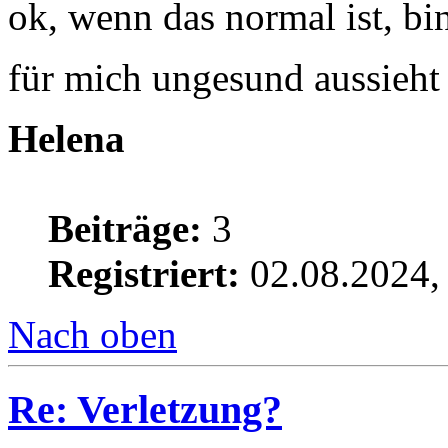
ok, wenn das normal ist, bi
für mich ungesund aussieh
Helena
Beiträge:
3
Registriert:
02.08.2024,
Nach oben
Re: Verletzung?