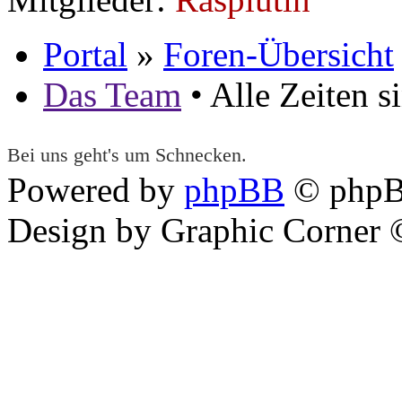
Portal
»
Foren-Übersicht
Das Team
• Alle Zeiten 
Bei uns geht's um Schnecken.
Powered by
phpBB
© phpB
Design by Graphic Corner ©