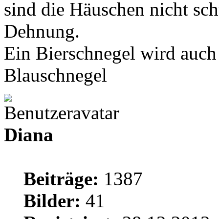
sind die Häuschen nicht sch
Dehnung.
Ein Bierschnegel wird auch 
Blauschnegel
Diana
Beiträge:
1387
Bilder:
41