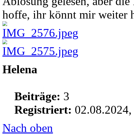
Ablösung gelesen, aber die 
hoffe, ihr könnt mir weiter 
Helena
Beiträge:
3
Registriert:
02.08.2024,
Nach oben