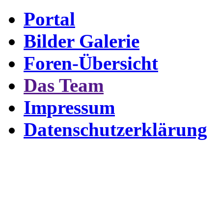
Portal
Bilder Galerie
Foren-Übersicht
Das Team
Impressum
Datenschutzerklärung