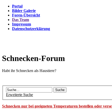
Portal
Bilder Galerie
Foren-Übersicht
Das Team
Impressum
Datenschutzerklärung
Schnecken-Forum
Habt ihr Schnecken als Haustiere?
Erweiterte Suche
Schnecken nur bei geeigneten Temperaturen bestellen oder vers