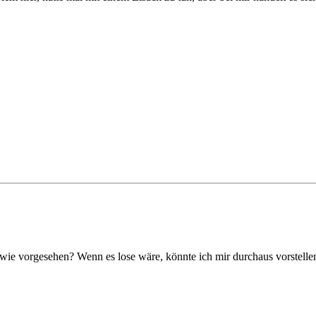
et wie vorgesehen? Wenn es lose wäre, könnte ich mir durchaus vorstellen