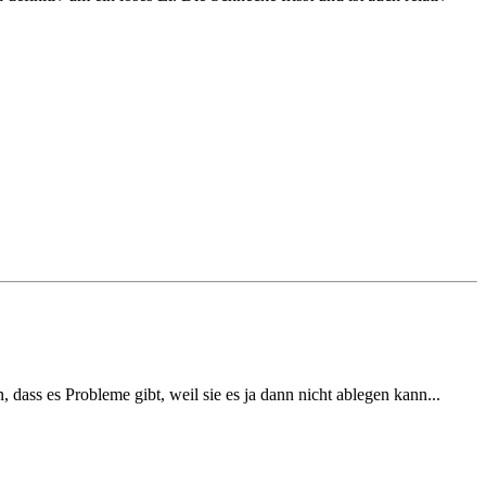
, dass es Probleme gibt, weil sie es ja dann nicht ablegen kann...