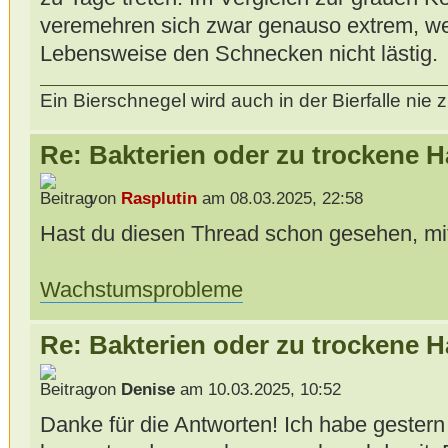
veremehren sich zwar genauso extrem, we
Lebensweise den Schnecken nicht lästig.
Ein Bierschnegel wird auch in der Bierfalle ni
Re: Bakterien oder zu trockene 
von
Rasplutin
am 08.03.2025, 22:58
Hast du diesen Thread schon gesehen, mi
Wachstumsprobleme
Re: Bakterien oder zu trockene 
von
Denise
am 10.03.2025, 10:52
Danke für die Antworten! Ich habe gestern