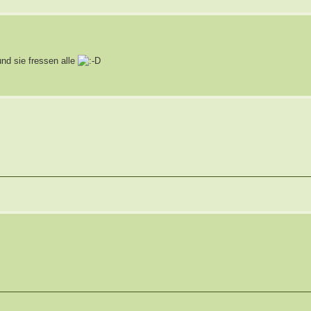
nd sie fressen alle