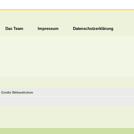
Das Team
Impressum
Datenschutzerklärung
nd Große Wehwehchen