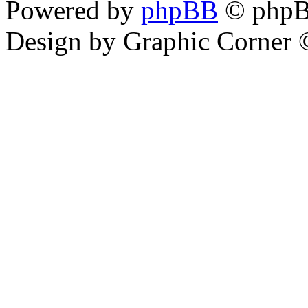
Powered by
phpBB
© phpB
Design by Graphic Corner ©