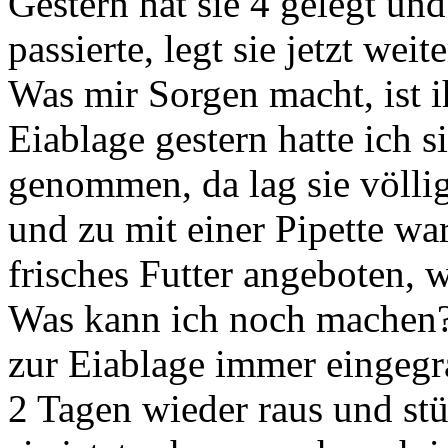
Gestern hat sie 4 gelegt un
passierte, legt sie jetzt weite
Was mir Sorgen macht, ist i
Eiablage gestern hatte ich 
genommen, da lag sie völlig 
und zu mit einer Pipette wa
frisches Futter angeboten, 
Was kann ich noch machen? 
zur Eiablage immer eingeg
2 Tagen wieder raus und stü