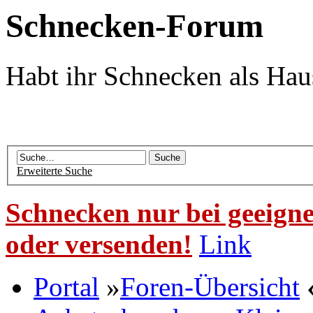
Schnecken-Forum
Habt ihr Schnecken als Hau
Erweiterte Suche
Schnecken nur bei geeigne
oder versenden!
Link
Portal
»
Foren-Übersicht