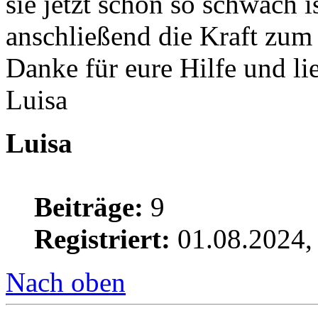
sie jetzt schon so schwach i
anschließend die Kraft zum 
Danke für eure Hilfe und l
Luisa
Luisa
Beiträge:
9
Registriert:
01.08.2024,
Nach oben