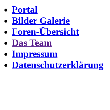
Portal
Bilder Galerie
Foren-Übersicht
Das Team
Impressum
Datenschutzerklärung