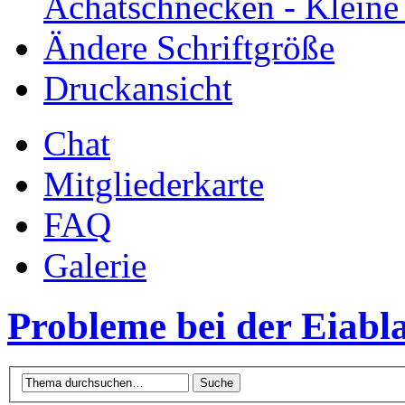
Achatschnecken - Klein
Ändere Schriftgröße
Druckansicht
Chat
Mitgliederkarte
FAQ
Galerie
Probleme bei der Eiabla