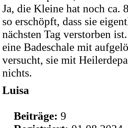
Ja, die Kleine hat noch ca. 
so erschöpft, dass sie eige
nächsten Tag verstorben ist.
eine Badeschale mit aufgel
versucht, sie mit Heilerdepa
nichts.
Luisa
Beiträge:
9