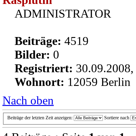
ADMINISTRATOR
Beiträge:
4519
Bilder:
0
Registriert:
30.09.2008,
Wohnort:
12059 Berlin
Nach oben
Beiträge der letzten Zeit anzeigen:
Sortiere nach