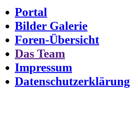
Portal
Bilder Galerie
Foren-Übersicht
Das Team
Impressum
Datenschutzerklärung