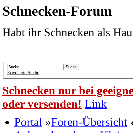
Schnecken-Forum
Habt ihr Schnecken als Hau
Erweiterte Suche
Schnecken nur bei geeigne
oder versenden!
Link
Portal
»
Foren-Übersicht