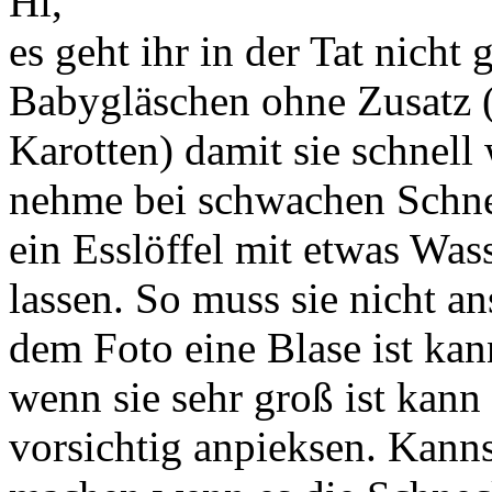
Hi,
es geht ihr in der Tat nicht g
Babygläschen ohne Zusatz ( 
Karotten) damit sie schnel
nehme bei schwachen Schne
ein Esslöffel mit etwas Was
lassen. So muss sie nicht an
dem Foto eine Blase ist kan
wenn sie sehr groß ist kann
vorsichtig anpieksen. Kan