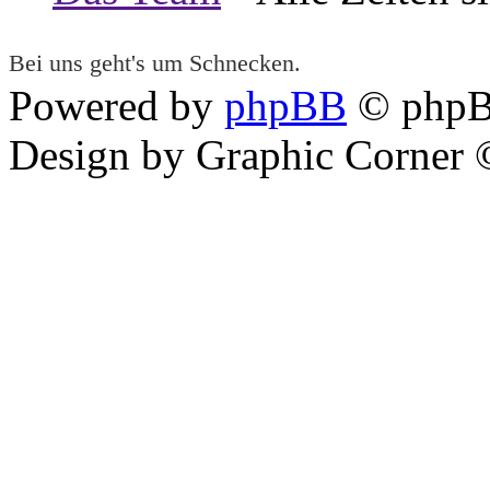
Bei uns geht's um Schnecken.
Powered by
phpBB
© phpB
Design by Graphic Corner ©