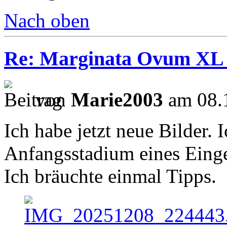
Nach oben
Re: Marginata Ovum XL
von
Marie2003
am 08.1
Ich habe jetzt neue Bilder. 
Anfangsstadium eines Einge
Ich bräuchte einmal Tipps.