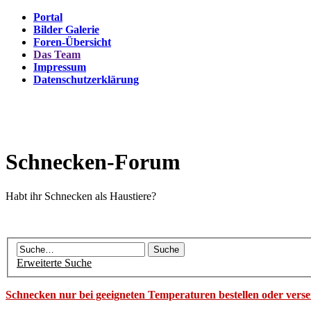
Portal
Bilder Galerie
Foren-Übersicht
Das Team
Impressum
Datenschutzerklärung
Schnecken-Forum
Habt ihr Schnecken als Haustiere?
Erweiterte Suche
Schnecken nur bei geeigneten Temperaturen bestellen oder vers