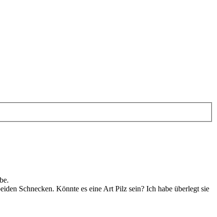
be.
eiden Schnecken. Könnte es eine Art Pilz sein? Ich habe überlegt sie