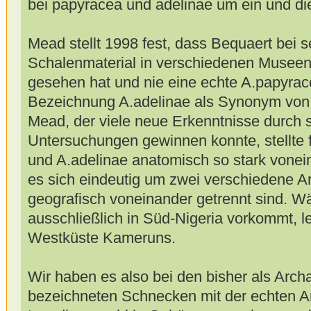
bei papyracea und adelinae um ein und die
Mead stellt 1998 fest, dass Bequaert bei
Schalenmaterial in verschiedenen Museen 
gesehen hat und nie eine echte A.papyrac
Bezeichnung A.adelinae als Synonym von 
Mead, der viele neue Erkenntnisse durch
Untersuchungen gewinnen konnte, stellte 
und A.adelinae anatomisch so stark vonei
es sich eindeutig um zwei verschiedene A
geografisch voneinander getrennt sind. 
ausschließlich in Süd-Nigeria vorkommt, le
Westküste Kameruns.
Wir haben es also bei den bisher als Arch
bezeichneten Schnecken mit der echten A