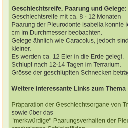
Geschlechtsreife, Paarung und Gelege:
Geschlechtsreife mit ca. 8 - 12 Monaten
Paarung der Pleurodonte isabella konnte i
cm im Durchmesser beobachten.
Gelege ähnlich wie Caracolus, jedoch sind 
kleiner.
Es werden ca. 12 Eier in die Erde gelegt.
Schlupf nach 12-14 Tagen im Terrarium.
Grösse der geschlüpften Schnecken beträ
Weitere interessante Links zum Thema 
Präparation der Geschlechtsorgane von T
sowie über das
"merkwürdige" Paarungsverhalten der Ple