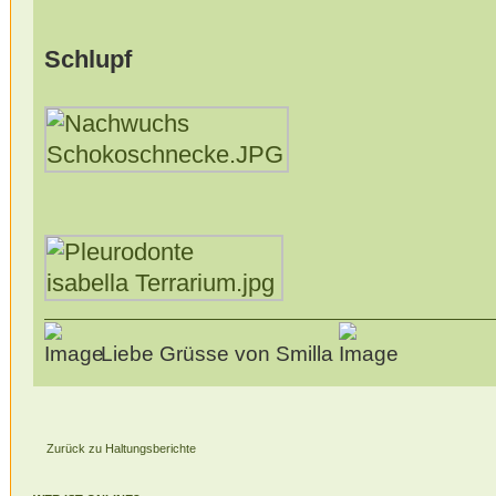
Schlupf
Liebe Grüsse von Smilla
Zurück zu Haltungsberichte