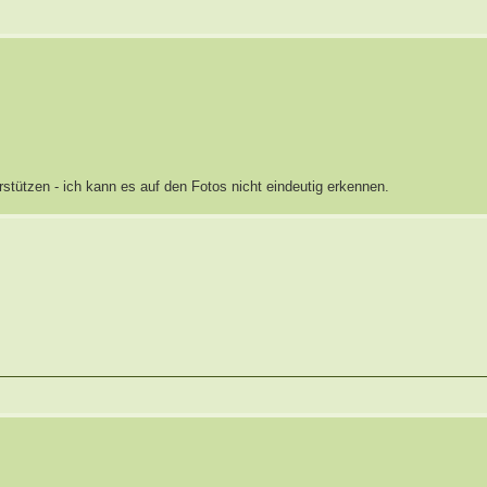
tützen - ich kann es auf den Fotos nicht eindeutig erkennen.