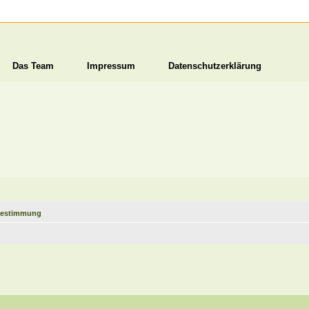
Das Team
Impressum
Datenschutzerklärung
estimmung