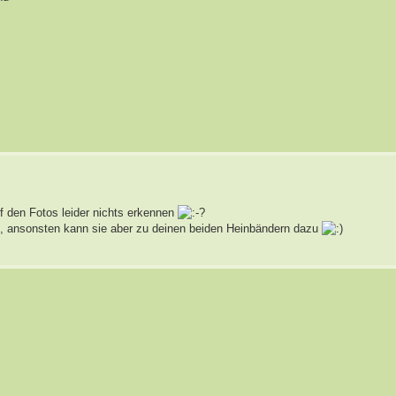
uf den Fotos leider nichts erkennen
e, ansonsten kann sie aber zu deinen beiden Heinbändern dazu