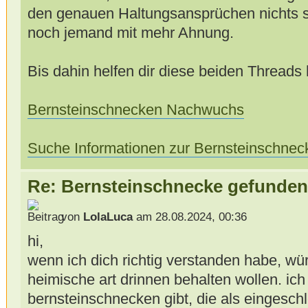
den genauen Haltungsansprüchen nichts sa
noch jemand mit mehr Ahnung.
Bis dahin helfen dir diese beiden Threads h
Bernsteinschnecken Nachwuchs
Suche Informationen zur Bernsteinschnec
Re: Bernsteinschnecke gefunden 
von
LolaLuca
am 28.08.2024, 00:36
hi,
wenn ich dich richtig verstanden habe, wür
heimische art drinnen behalten wollen. ich
bernsteinschnecken gibt, die als eingeschle