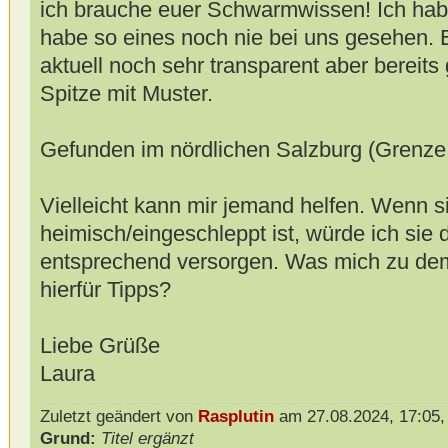
ich brauche euer Schwarmwissen! Ich hab
habe so eines noch nie bei uns gesehen. Es
aktuell noch sehr transparent aber bereits 
Spitze mit Muster.
Gefunden im nördlichen Salzburg (Grenze
Vielleicht kann mir jemand helfen. Wenn si
heimisch/eingeschleppt ist, würde ich sie 
entsprechend versorgen. Was mich zu dem 
hierfür Tipps?
Liebe Grüße
Laura
Zuletzt geändert von
Rasplutin
am 27.08.2024, 17:05,
Grund:
Titel ergänzt