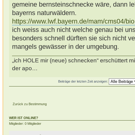
gemeine bernsteinschnecke wäre, dann le
bayerns naturwäldern.
https://www.lwf.bayern.de/mam/cms04/bio .
ich weiss auch nicht welche genau bei uns
besonders schnell dürften sie sich nicht ve
mangels gewässer in der umgebung.
„ich HOLE mir (neue) schnecken“ erschüttert mi
der apo…
Beiträge der letzten Zeit anzeigen:
Zurück zu Bestimmung
WER IST ONLINE?
Mitglieder: 0 Mitglieder