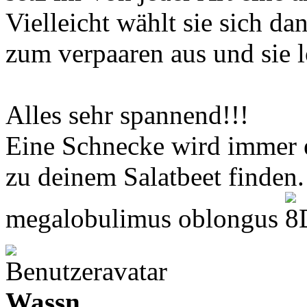
Vielleicht wählt sie sich da
zum verpaaren aus und sie l
Alles sehr spannend!!!
Eine Schnecke wird immer
zu deinem Salatbeet finden.
megalobulimus oblongus
Wassn