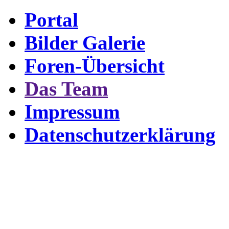
Portal
Bilder Galerie
Foren-Übersicht
Das Team
Impressum
Datenschutzerklärung