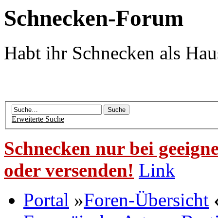
Schnecken-Forum
Habt ihr Schnecken als Hau
Erweiterte Suche
Schnecken nur bei geeigne
oder versenden!
Link
Portal
»
Foren-Übersicht