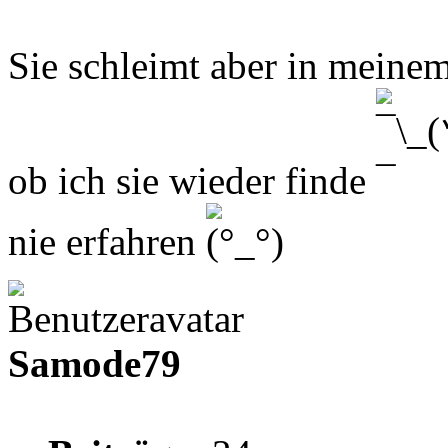
Sie schleimt aber in meine
ob ich sie wieder finde
nie erfahren
Samode79