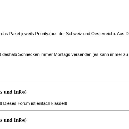
das Paket jeweils Priority.(aus der Schweiz und Oesterreich). Aus Deu
!! deshalb Schnecken immer Montags versenden (es kann immer zu 
 und Infos)
! Dieses Forum ist einfach klasse!!!
 und Infos)