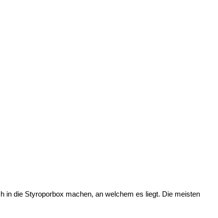
ch in die Styroporbox machen, an welchem es liegt. Die meisten