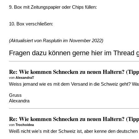
9. Box mit Zeitungspapier oder Chips füllen:
10. Box verschließen:
(Aktualisiert von Rasplutin im November 2022)
Fragen dazu können gerne hier im Thread g
Re: Wie kommen Schnecken zu neuen Haltern? (Tipps
von
AlexandraT
Weiss jemand wie es mit dem Versand in die Schweiz geht? Was 
Gruss
Alexandra
Re: Wie kommen Schnecken zu neuen Haltern? (Tipps
von
Trochoidea
Weiß nicht wie's mit der Schweiz ist, aber kenne den deutschen