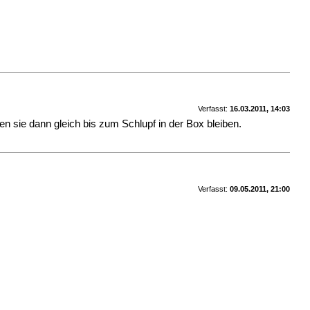
Verfasst:
16.03.2011, 14:03
 sie dann gleich bis zum Schlupf in der Box bleiben.
Verfasst:
09.05.2011, 21:00