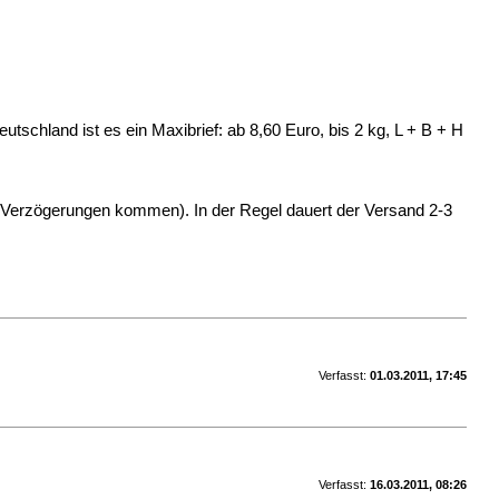
tschland ist es ein Maxibrief: ab 8,60 Euro, bis 2 kg, L + B + H
Verzögerungen kommen). In der Regel dauert der Versand 2-3
Verfasst:
01.03.2011, 17:45
Verfasst:
16.03.2011, 08:26