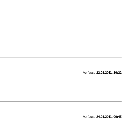
Verfasst:
22.01.2011, 16:22
Verfasst:
24.01.2011, 00:45