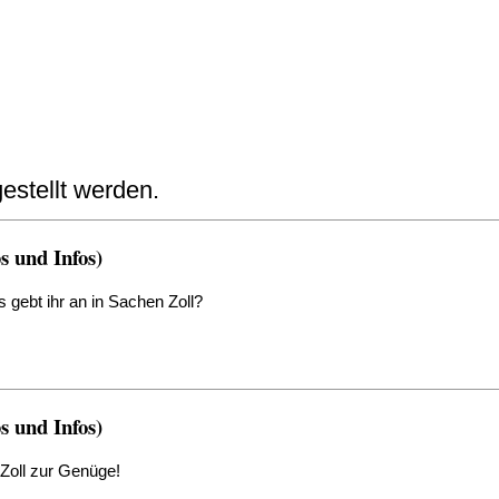
estellt werden.
 und Infos)
gebt ihr an in Sachen Zoll?
 und Infos)
 Zoll zur Genüge!