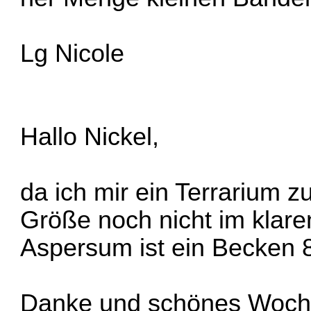
Lg Nicole
Hallo Nickel,
da ich mir ein Terrarium zu
Größe noch nicht im klaren
Aspersum ist ein Becken 
Danke und schönes Woc