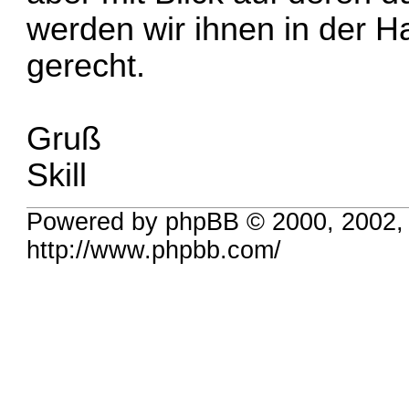
werden wir ihnen in der Ha
gerecht.
Gruß
Skill
Powered by phpBB © 2000, 2002,
http://www.phpbb.com/