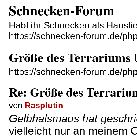
Schnecken-Forum
Habt ihr Schnecken als Hausti
https://schnecken-forum.de/ph
Größe des Terrariums 
https://schnecken-forum.de/p
Re: Größe des Terrariu
von
Rasplutin
Gelbhalsmaus hat geschr
vielleicht nur an meinem 