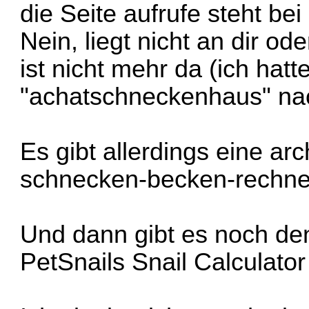
die Seite aufrufe steht bei
Nein, liegt nicht an dir o
ist nicht mehr da (ich ha
"achatschneckenhaus" nac
Es gibt allerdings eine arc
schnecken-becken-rechne
Und dann gibt es noch den
PetSnails Snail Calculator