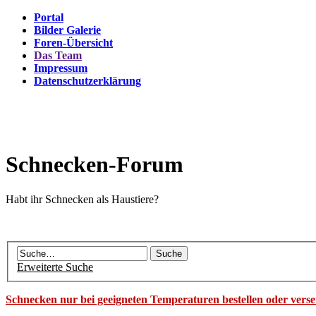
Portal
Bilder Galerie
Foren-Übersicht
Das Team
Impressum
Datenschutzerklärung
Schnecken-Forum
Habt ihr Schnecken als Haustiere?
Erweiterte Suche
Schnecken nur bei geeigneten Temperaturen bestellen oder vers