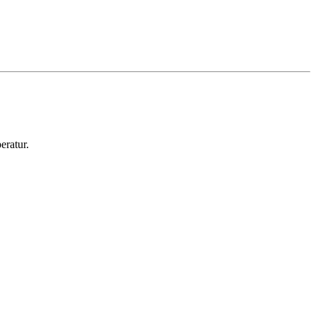
eratur.