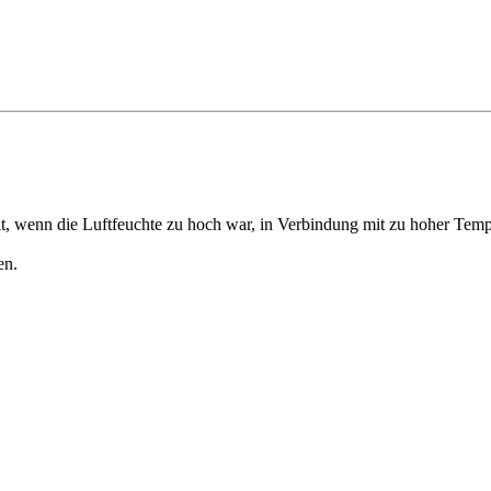
lt, wenn die Luftfeuchte zu hoch war, in Verbindung mit zu hoher Temp
en.