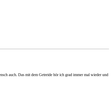
m Mensch auch. Das mit dem Getreide hör ich grad immer mal wieder und