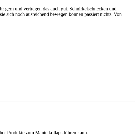
hr gern und vertragen das auch gut. Schnirkelschnecken und
e sich noch ausreichend bewegen können passiert nichts. Von
lcher Produkte zum Mantelkollaps führen kann.