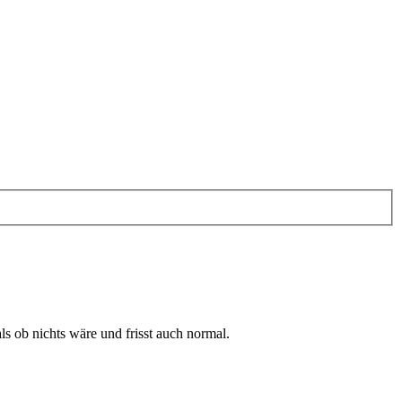
ls ob nichts wäre und frisst auch normal.