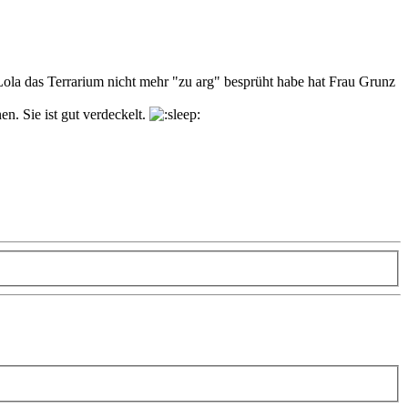
ola das Terrarium nicht mehr "zu arg" besprüht habe hat Frau Grunz
n. Sie ist gut verdeckelt.