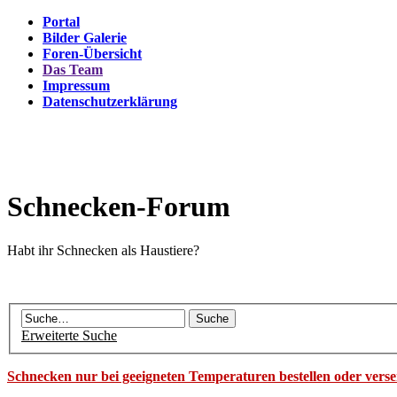
Portal
Bilder Galerie
Foren-Übersicht
Das Team
Impressum
Datenschutzerklärung
Schnecken-Forum
Habt ihr Schnecken als Haustiere?
Erweiterte Suche
Schnecken nur bei geeigneten Temperaturen bestellen oder vers