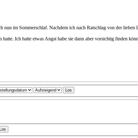
ch nun im Sommerschlaf. Nachdem ich nach Ratschlag von der lieben L
hatte. Ich hatte etwas Angst habe sie dann aber vorsichtig finden könne