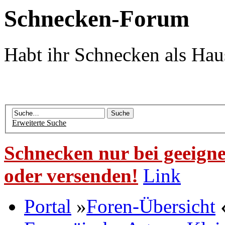
Schnecken-Forum
Habt ihr Schnecken als Hau
Erweiterte Suche
Schnecken nur bei geeigne
oder versenden!
Link
Portal
»
Foren-Übersicht