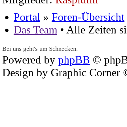
Portal
»
Foren-Übersicht
Das Team
• Alle Zeiten 
Bei uns geht's um Schnecken.
Powered by
phpBB
© phpB
Design by Graphic Corner ©