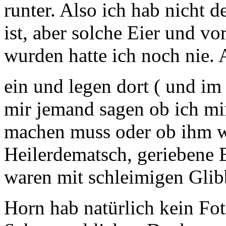
runter. Also ich hab nicht 
ist, aber solche Eier und v
wurden hatte ich noch nie. 
ein und legen dort ( und i
mir jemand sagen ob ich m
machen muss oder ob ihm wa
Heilerdematsch, geriebene E
waren mit schleimigen Gli
Horn hab natürlich kein F