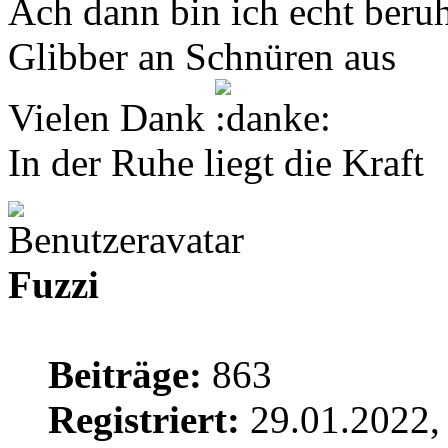
Ach dann bin ich echt beruhi
Glibber an Schnüren aus
Vielen Dank
In der Ruhe liegt die Kraft
Fuzzi
Beiträge:
863
Registriert:
29.01.2022,