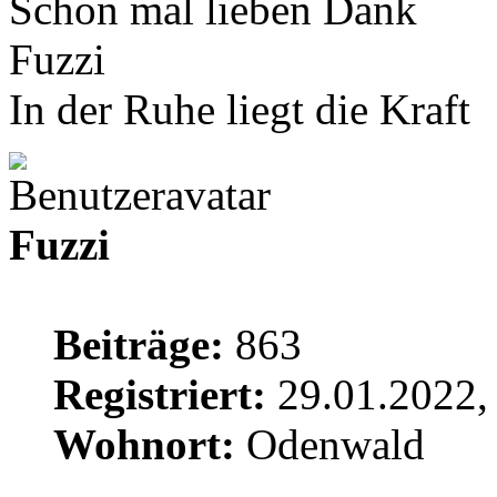
Schon mal lieben Dank
Fuzzi
In der Ruhe liegt die Kraft
Fuzzi
Beiträge:
863
Registriert:
29.01.2022,
Wohnort:
Odenwald