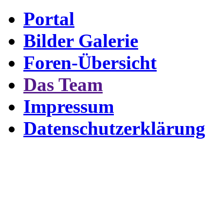
Portal
Bilder Galerie
Foren-Übersicht
Das Team
Impressum
Datenschutzerklärung