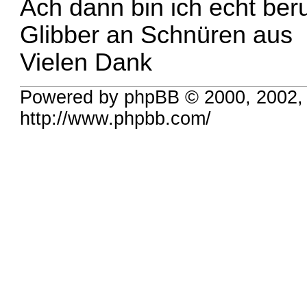
Ach dann bin ich echt beru
Glibber an Schnüren aus
Vielen Dank
Powered by phpBB © 2000, 2002,
http://www.phpbb.com/