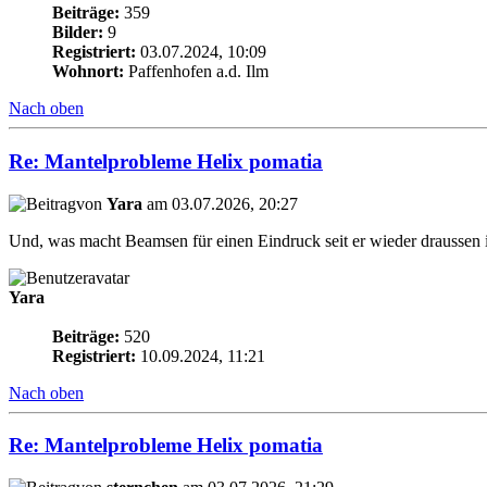
Beiträge:
359
Bilder:
9
Registriert:
03.07.2024, 10:09
Wohnort:
Paffenhofen a.d. Ilm
Nach oben
Re: Mantelprobleme Helix pomatia
von
Yara
am 03.07.2026, 20:27
Und, was macht Beamsen für einen Eindruck seit er wieder draussen i
Yara
Beiträge:
520
Registriert:
10.09.2024, 11:21
Nach oben
Re: Mantelprobleme Helix pomatia