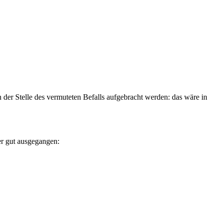
 der Stelle des vermuteten Befalls aufgebracht werden: das wäre in
er gut ausgegangen: