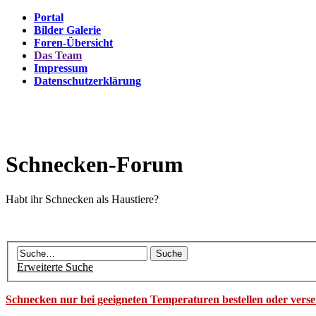
Portal
Bilder Galerie
Foren-Übersicht
Das Team
Impressum
Datenschutzerklärung
Schnecken-Forum
Habt ihr Schnecken als Haustiere?
Erweiterte Suche
Schnecken nur bei geeigneten Temperaturen bestellen oder vers