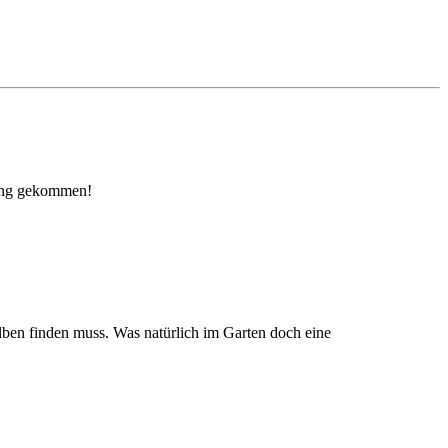
lung gekommen!
lben finden muss. Was natürlich im Garten doch eine