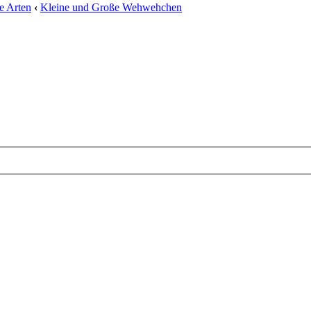
e Arten
‹
Kleine und Große Wehwehchen