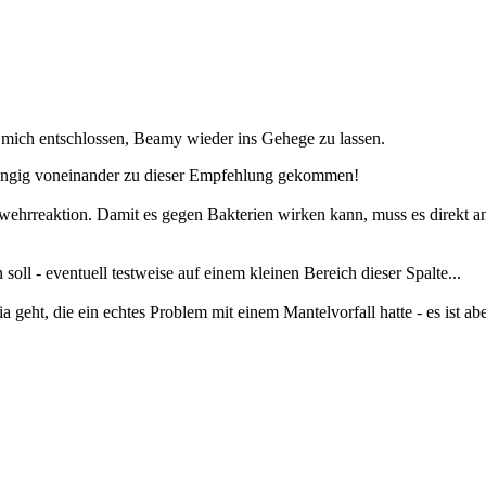
 mich entschlossen, Beamy wieder ins Gehege zu lassen.
ängig voneinander zu dieser Empfehlung gekommen!
wehrreaktion. Damit es gegen Bakterien wirken kann, muss es direkt an
soll - eventuell testweise auf einem kleinen Bereich dieser Spalte...
 geht, die ein echtes Problem mit einem Mantelvorfall hatte - es ist ab